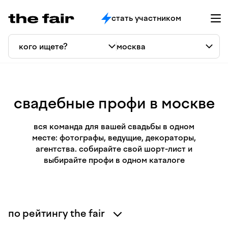
стать участником
свадебные профи в москве
вся команда для вашей свадьбы в одном
месте: фотографы, ведущие, декораторы,
агентства. собирайте свой шорт-лист и
выбирайте профи в одном каталоге
по рейтингу the fair