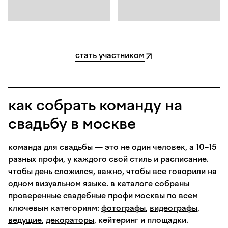
стать участником
как собрать команду на
свадьбу в москве
команда для свадьбы — это не один человек, а 10–15
разных профи, у каждого свой стиль и расписание.
чтобы день сложился, важно, чтобы все говорили на
одном визуальном языке. в каталоге собраны
проверенные свадебные профи москвы по всем
ключевым категориям:
фотографы
,
видеографы
,
ведущие
,
декораторы
, кейтеринг и площадки.