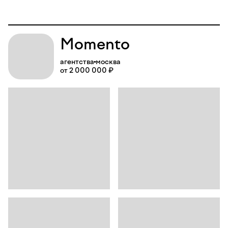
Momento
агентства
москва
от 2 000 000 ₽