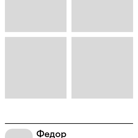
Федор