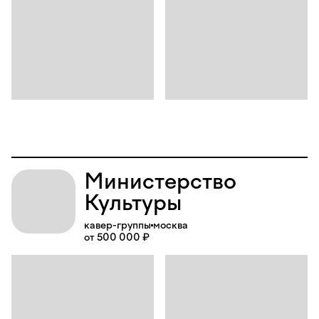
Министерство
Культуры
кавер-группы
москва
от 500 000 ₽