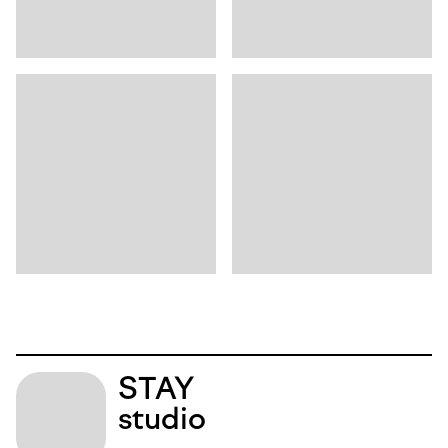
STAY
studio