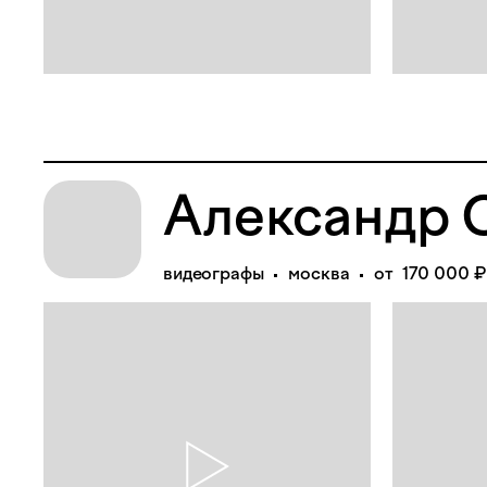
Александр 
видеографы
москва
от 170 000 ₽