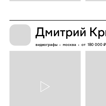
Дмитрий Кр
видеографы
москва
от 180 000 ₽