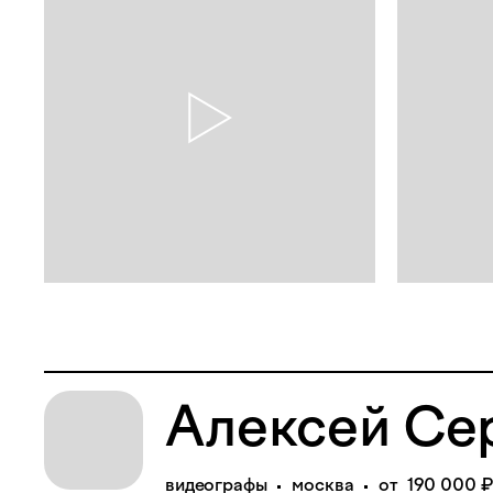
Алексей Се
видеографы
москва
от 190 000 ₽