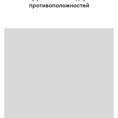
противоположностей