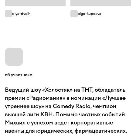
dlya-dvoih
olga-kupcova
об участнике
Ведущий шоу «Холостяк» на ТНТ, обладатель
премии «Радиомания» в номинации «Лучшее
утреннее шоу» на Comedy Radio, чемпион
высшей лиги КВН. Помимо частных событий
Михаил с успехом ведет корпоративные
ивенты для юридических, фармацевтических,