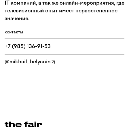
IT компаний, а так же онлайн-мероприятия, где
телевизионный опыт имеет первостепенное
значение.
контакты
+7 (985) 136-91-53
@mikhail_belyanin