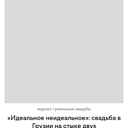
журнал / реальные свадьбы
«Идеальное неидеальное»: свадьба в
Грузии на стыке двух