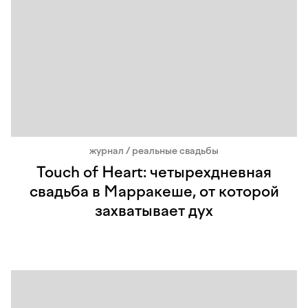
журнал / реальные свадьбы
Touch of Heart: четырехдневная
свадьба в Марракеше, от которой
захватывает дух