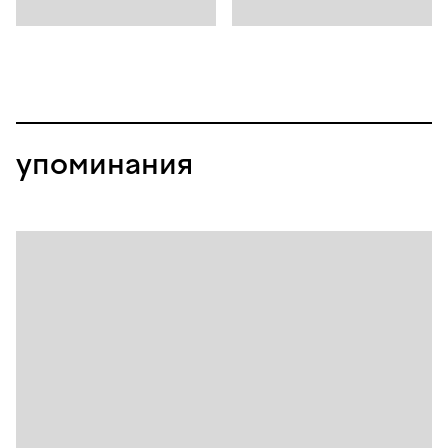
упоминания