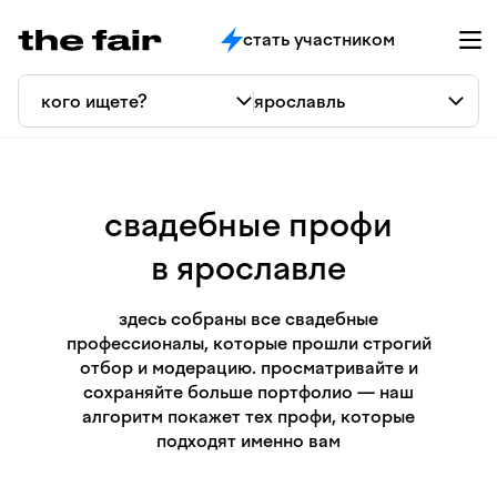
стать участником
свадебные профи
в ярославле
здесь собраны все свадебные
профессионалы, которые прошли строгий
отбор и модерацию. просматривайте и
сохраняйте больше портфолио — наш
алгоритм покажет тех профи, которые
подходят именно вам