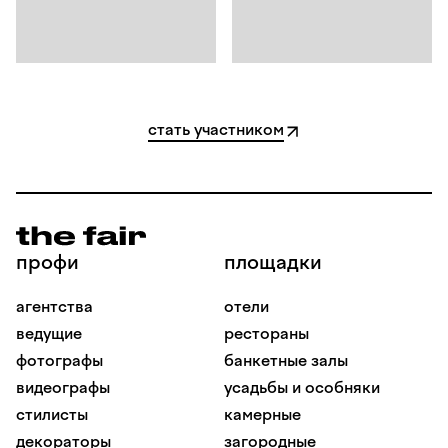
стать участником
профи
площадки
агентства
отели
ведущие
рестораны
фотографы
банкетные залы
видеографы
усадьбы и особняки
стилисты
камерные
декораторы
загородные