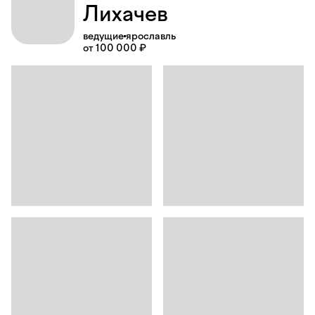
Лихачев
ведущие
ярославль
от 100 000 ₽