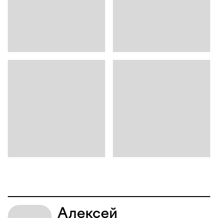
Алексей