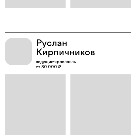
Руслан
Кирпичников
ведущие
ярославль
от 80 000 ₽