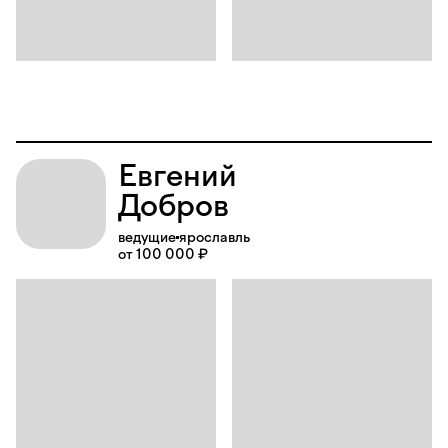
Евгений
Добров
ведущие
ярославль
от 100 000 ₽