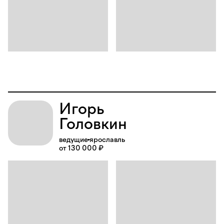
Игорь
Головкин
ведущие
ярославль
от 130 000 ₽