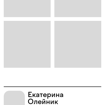
Екатерина
Олейник