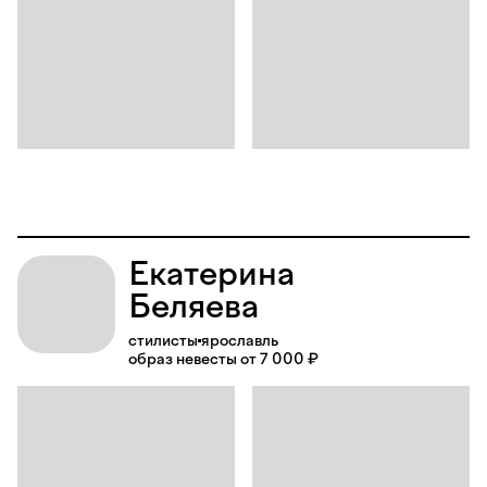
Екатерина
Беляева
стилисты
ярославль
образ невесты от 7 000 ₽