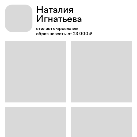
Наталия
Игнатьева
стилисты
ярославль
образ невесты от 23 000 ₽