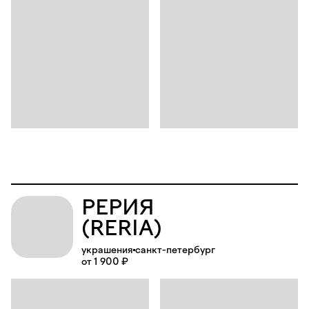
РЕРИЯ
(RERIA)
украшения
санкт-петербург
от 1 900 ₽