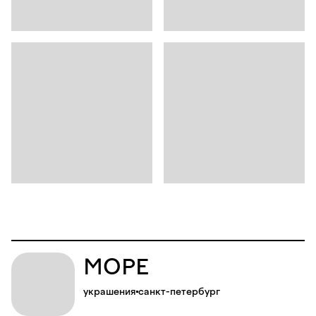
МОРЕ
украшения
санкт-петербург