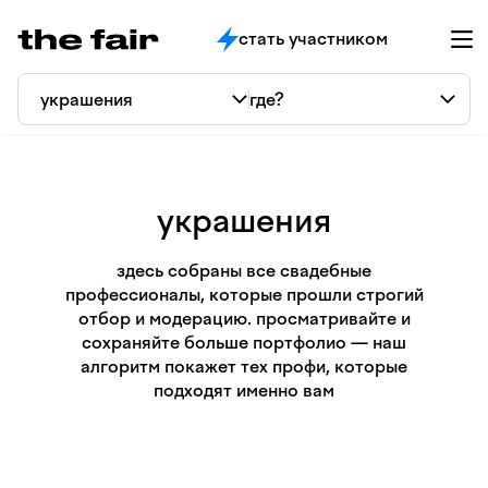
стать участником
украшения
здесь собраны все свадебные
профессионалы, которые прошли строгий
отбор и модерацию. просматривайте и
сохраняйте больше портфолио — наш
алгоритм покажет тех профи, которые
подходят именно вам