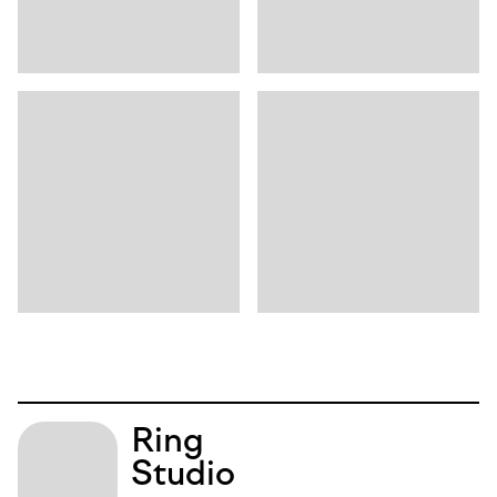
Ring
Studio