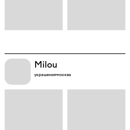
Milou
украшения
москва