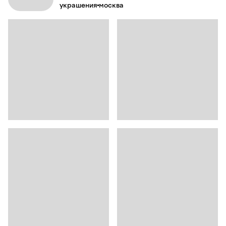
украшения
москва