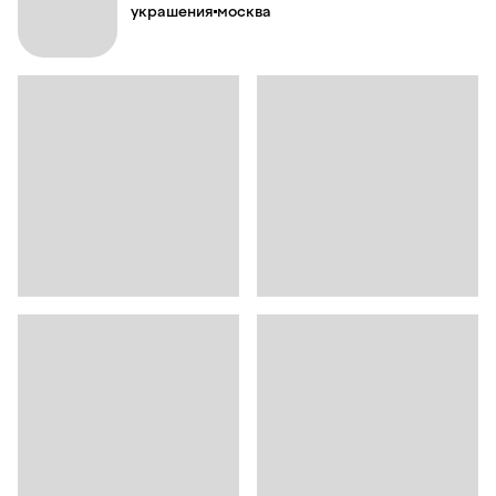
украшения
москва