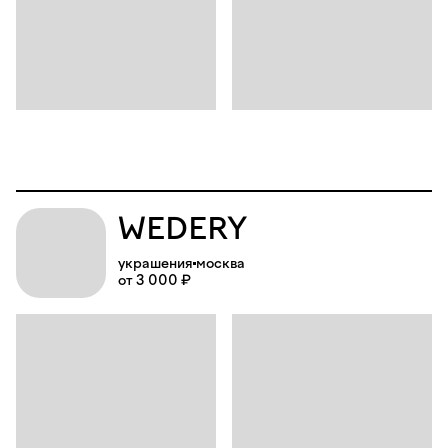
WEDERY
украшения
москва
от 3 000 ₽