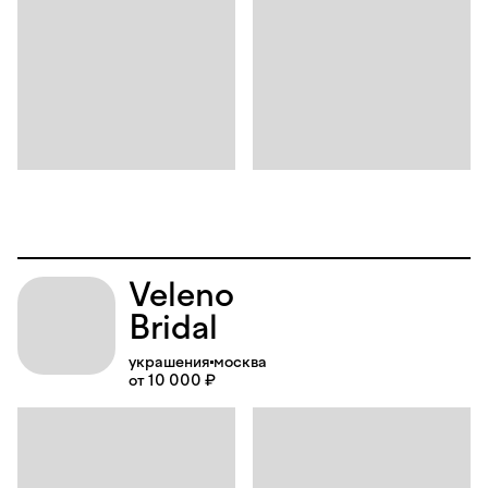
Veleno
Bridal
украшения
москва
от 10 000 ₽