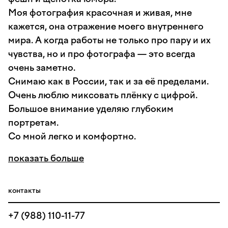
Моя фотография красочная и живая, мне
кажется, она отражение моего внутреннего
мира. А когда работы не только про пару и их
чувства, но и про фотографа — это всегда
очень заметно.
Снимаю как в России, так и за её пределами.
Очень люблю миксовать плёнку с цифрой.
Большое внимание уделяю глубоким
портретам.
Со мной легко и комфортно.
показать больше
контакты
+7 (988) 110-11-77