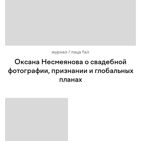
журнал / лица fair
Оксана Несмеянова о свадебной
фотографии, признании и глобальных
планах