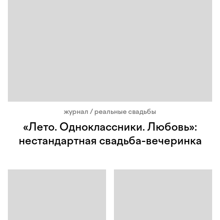
журнал / реальные свадьбы
«Лето. Одноклассники. Любовь»:
нестандартная свадьба-вечеринка