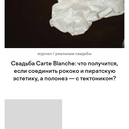
журнал / реальные свадьбы
Свадьба Carte Blanche: что получится,
если соединить рококо и пиратскую
эстетику, а полонез — с тектоником?