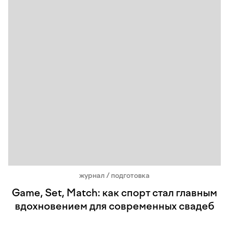
журнал / подготовка
Game, Set, Match: как спорт стал главным
вдохновением для современных свадеб