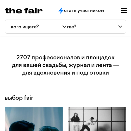
стать участником
2707 профессионалов и площадок
для вашей свадьбы, журнал и лента —
для вдохновения и подготовки
выбор fair