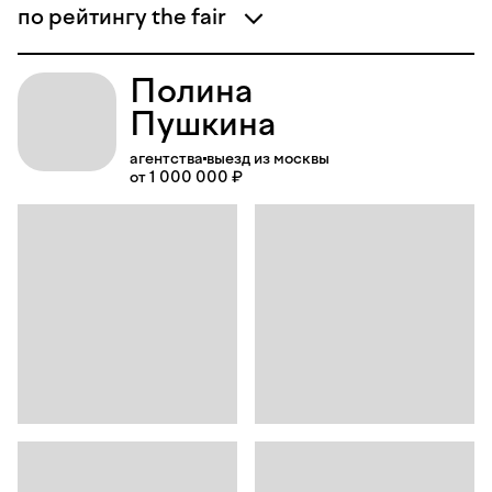
по рейтингу the fair
Полина
Пушкина
агентства
выезд из москвы
от 1 000 000 ₽