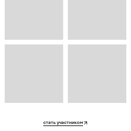
стать участником