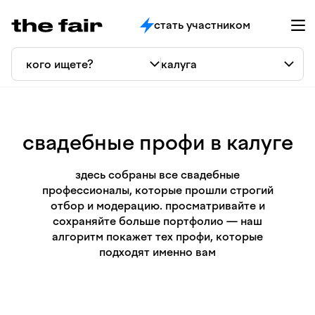
стать участником
свадебные профи в калуге
здесь собраны все свадебные
профессионалы, которые прошли строгий
отбор и модерацию. просматривайте и
сохраняйте больше портфолио — наш
алгоритм покажет тех профи, которые
подходят именно вам