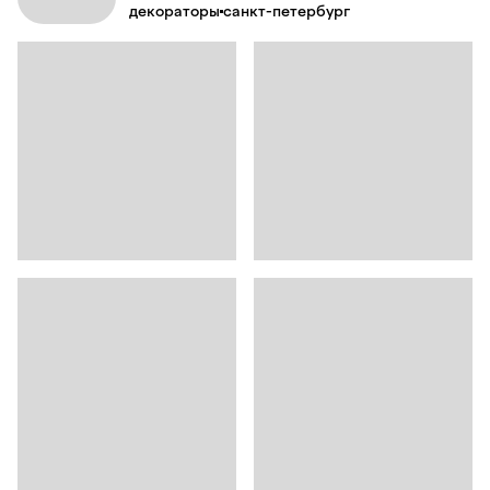
декораторы
санкт-петербург