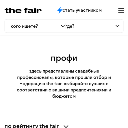
стать участником
профи
здесь представлены свадебные
профессионалы, которые прошли отбор и
модерацию the fair. выбирайте лучших в
соответствии с вашими предпочтениями и
бюджетом
по рейтингу the fair