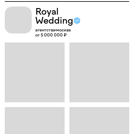
Royal
Wedding
агентства
москва
от 5 000 000 ₽