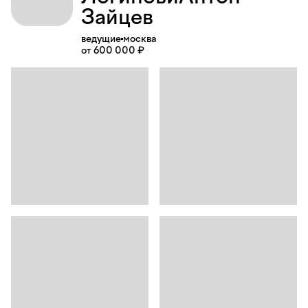
Зайцев
ведущие
москва
от 600 000 ₽