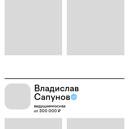
Владислав
Сапунов
ведущие
москва
от 300 000 ₽