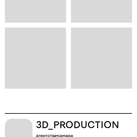
3D_PRODUCTION
агентства
самара