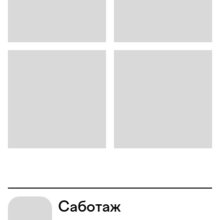
Саботаж