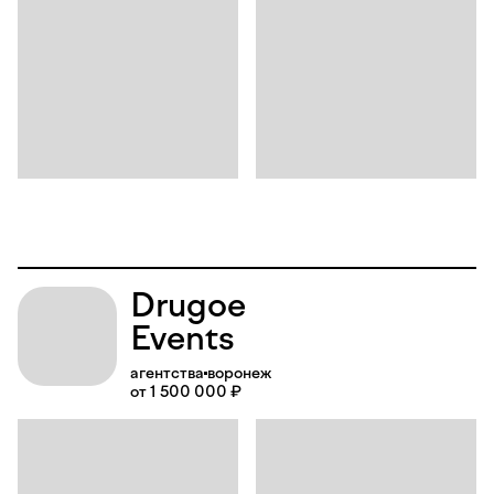
Drugoe
Events
агентства
воронеж
от 1 500 000 ₽