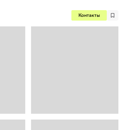
Контакты