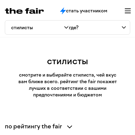
стать участником
стилисты
смотрите и выбирайте стилиста, чей вкус
вам ближе всего. рейтинг the fair покажет
лучших в соответствии с вашими
предпочтениями и бюджетом
по рейтингу the fair