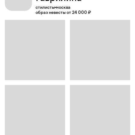
стилисты
москва
образ невесты от 24 000 ₽