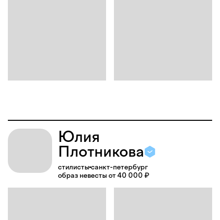
Юлия
Плотникова
стилисты
санкт-петербург
образ невесты от 40 000 ₽