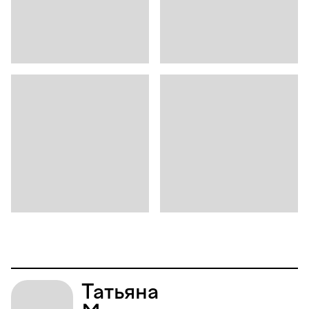
Татьяна