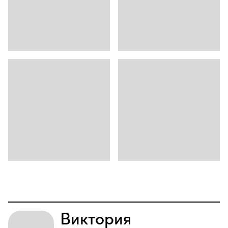
Виктория