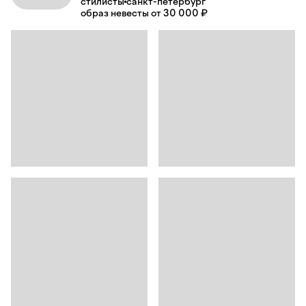
стилисты
санкт-петербург
образ невесты от 30 000 ₽