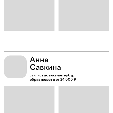
Анна
Савкина
стилисты
санкт-петербург
образ невесты от 24 000 ₽