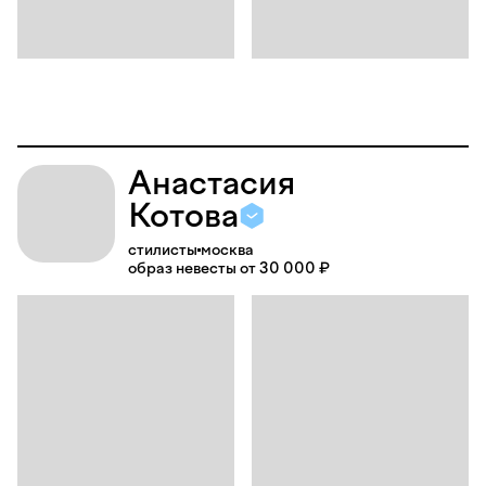
Анастасия
Котова
стилисты
москва
образ невесты от 30 000 ₽