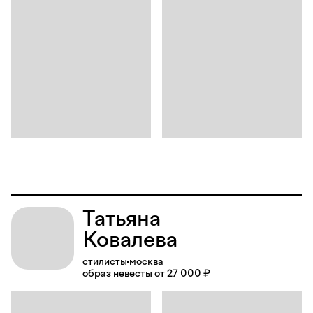
Татьяна
Ковалева
стилисты
москва
образ невесты от 27 000 ₽