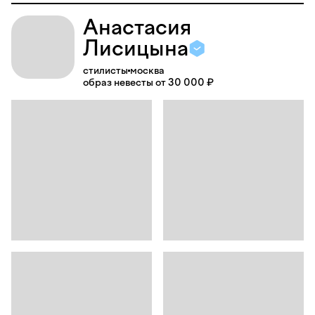
Анастасия
Лисицына
стилисты
москва
образ невесты от 30 000 ₽