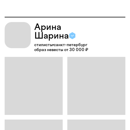
Арина
Шарина
стилисты
санкт-петербург
образ невесты от 30 000 ₽