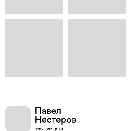
Павел
Нестеров
ведущие
крым