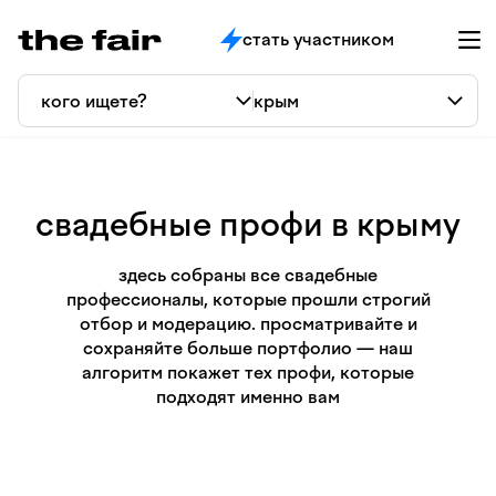
стать участником
свадебные профи в крыму
здесь собраны все свадебные
профессионалы, которые прошли строгий
отбор и модерацию. просматривайте и
сохраняйте больше портфолио — наш
алгоритм покажет тех профи, которые
подходят именно вам