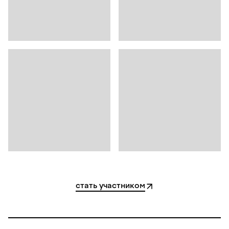
стать участником