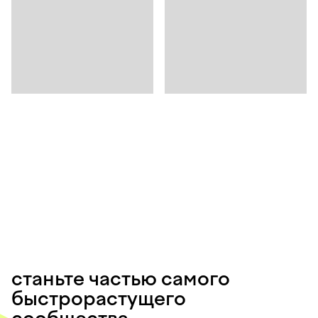
станьте частью самого
быстрорастущего