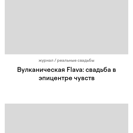
журнал / реальные свадьбы
Вулканическая Flava: свадьба в
эпицентре чувств