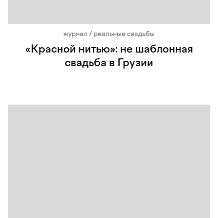
журнал / реальные свадьбы
«Красной нитью»: не шаблонная
свадьба в Грузии