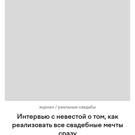
журнал / реальные свадьбы
Интервью с невестой о том, как
реализовать все свадебные мечты
сразу