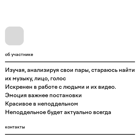
об участнике
Изучая, анализируя свои пары, стараюсь найти
их музыку, лицо, голос
Искренен в работе с людьми и их видео.
Эмоция важнее постановки
Красивое в неподдельном
Неподдельное будет актуально всегда
контакты