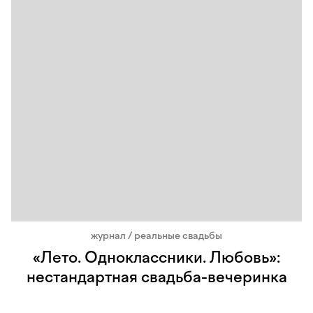
журнал / реальные свадьбы
«Лето. Одноклассники. Любовь»:
нестандартная свадьба-вечеринка