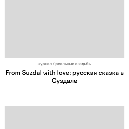
журнал / реальные свадьбы
From Suzdal with love: русская сказка в
Суздале