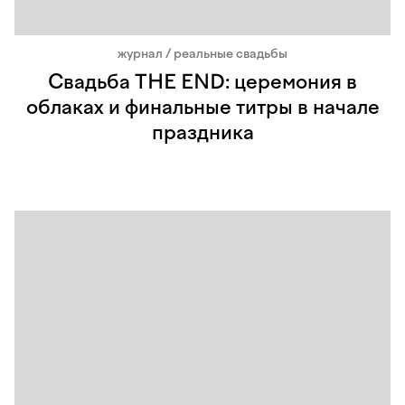
журнал / реальные свадьбы
Свадьба THE END: церемония в
облаках и финальные титры в начале
праздника