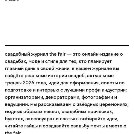
свадебный журнал the fair — это онлайн-издание о
свадьбах, моде и стиле для тех, кто планирует
главный день в своей жизни. в нашем журнале вы
найдёте реальные истории свадеб, актуальные
тренды 2026 года, идеи для оформления, советы по
подготовке и интервью с лучшими профи индустрии:
организаторами, декораторами, фотографами и
ведущими. мы рассказываем о звёздных церемониях,
модных образах невест, свадебных причёсках,
букетах, аксессуарах и платьях. выбирайте идеи,
читайте гайды и создавайте свадьбу мечты вместе с
the fair.