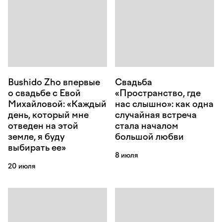
Bushido Zho впервые
Свадьба
о свадьбе с Евой
«Пространство, где
Михайловой: «Каждый
нас слышно»: как одна
день, который мне
случайная встреча
отведен на этой
стала началом
земле, я буду
большой любви
выбирать ее»
8 июля
20 июля