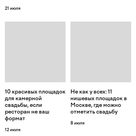
21 июля
10 красивых площадок
Не как у всех: 11
для камерной
нишевых площадок в
свадьбы, если
Москве, где можно
ресторан не ваш
отметить свадьбу
формат
8 июля
12 июля