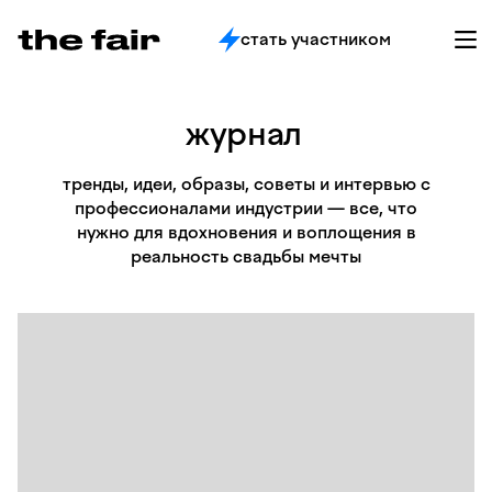
стать участником
журнал
тренды, идеи, образы, советы и интервью с
профессионалами индустрии — все, что
нужно для вдохновения и воплощения в
реальность свадьбы мечты