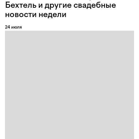
Бехтель и другие свадебные
новости недели
24 июля