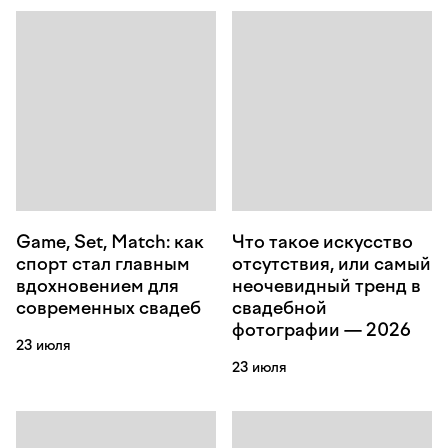
Game, Set, Match: как
Что такое искусство
спорт стал главным
отсутствия, или самый
вдохновением для
неочевидный тренд в
современных свадеб
свадебной
фотографии — 2026
23 июля
23 июля