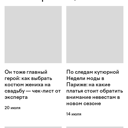
Он тоже главный
По следам кутюрной
герой: как выбрать
Недели моды в
костюм жениха на
Париже: на какие
свадьбу — чек-лист от
платья стоит обратить
эксперта
внимание невестам в
новом сезоне
20 июля
14 июля