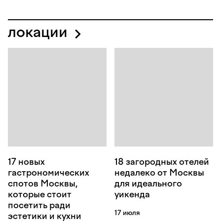
локации
17 новых
18 загородных отелей
гастрономических
недалеко от Москвы
спотов Москвы,
для идеального
которые стоит
уикенда
посетить ради
17 июля
эстетики и кухни