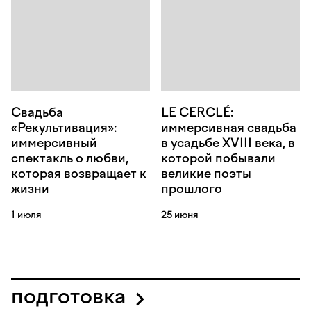
Свадьба
LE CERCLÉ:
«Рекультивация»:
иммерсивная свадьба
иммерсивный
в усадьбе XVIII века, в
спектакль о любви,
которой побывали
которая возвращает к
великие поэты
жизни
прошлого
1 июля
25 июня
подготовка