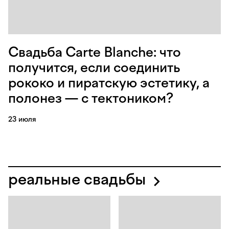
Свадьба Carte Blanche: что
получится, если соединить
рококо и пиратскую эстетику, а
полонез — с тектоником?
23 июля
реальные свадьбы