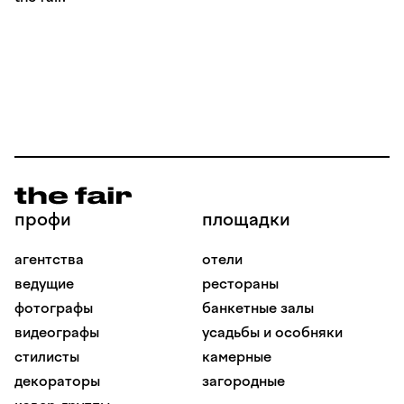
профи
площадки
агентства
отели
ведущие
рестораны
фотографы
банкетные залы
видеографы
усадьбы и особняки
стилисты
камерные
декораторы
загородные