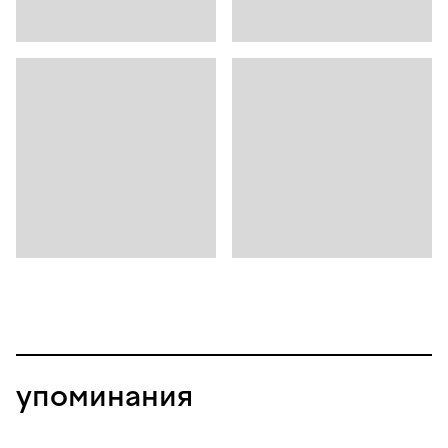
упоминания