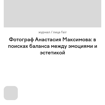
журнал / лица fair
Фотограф Анастасия Максимова: в
поисках баланса между эмоциями и
эстетикой