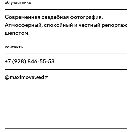
об участнике
Современная свадебная фотография.
Атмосферный, спокойный и честный репортаж
шепотом.
контакты
+7 (928) 846-55-53
@maximovawed