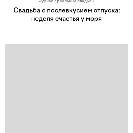
журнал / реальные свадьбы
Свадьба с послевкусием отпуска:
неделя счастья у моря