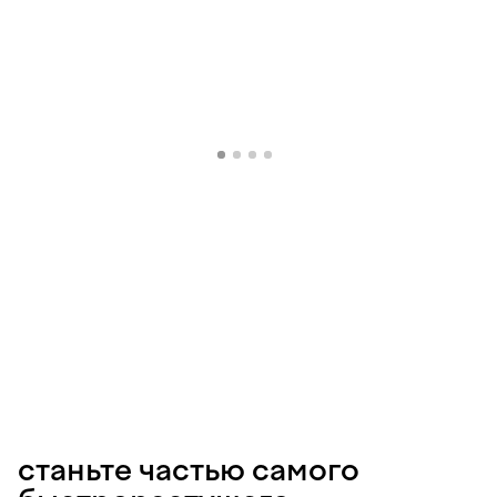
станьте частью самого