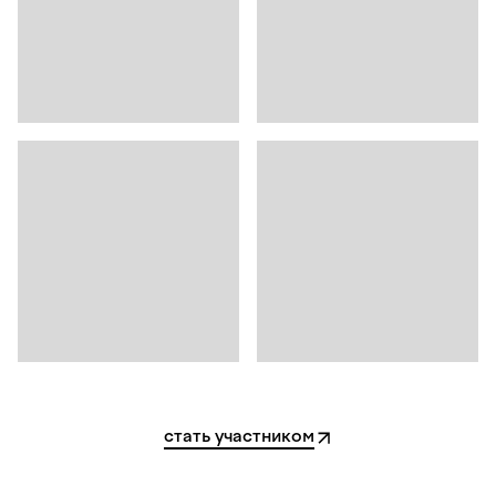
стать участником