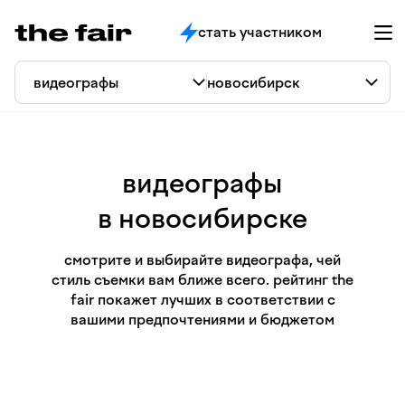
стать участником
видеографы
в новосибирске
смотрите и выбирайте видеографа, чей
стиль съемки вам ближе всего. рейтинг the
fair покажет лучших в соответствии с
вашими предпочтениями и бюджетом