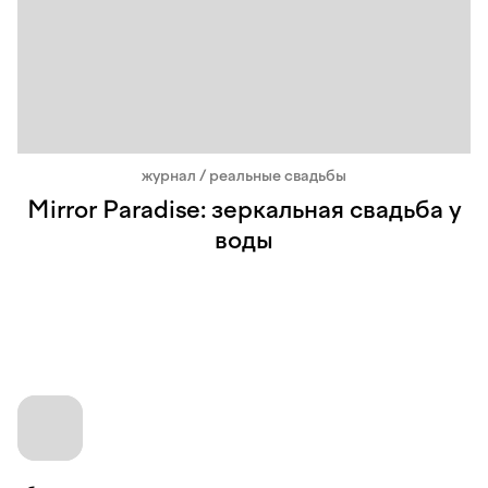
журнал / реальные свадьбы
Mirror Paradise: зеркальная свадьба у
воды