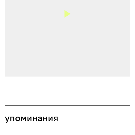
упоминания