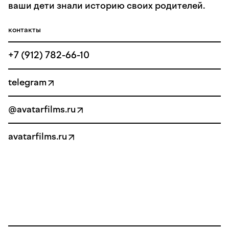
ваши дети знали историю своих родителей.
контакты
+7 (912) 782-66-10
telegram
@avatarfilms.ru
avatarfilms.ru