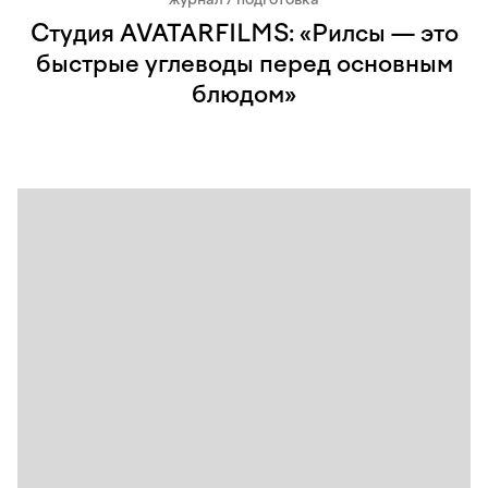
Студия AVATARFILMS: «Рилсы — это
быстрые углеводы перед основным
блюдом»