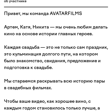
об участнике
Привет, мы команда AVATARFILMS
‌Артем, Катя, Никита — мы очень любим делать
кино на основе истории главных героев.
Каждая свадьба — это не только сам праздник,
это кульминация долгого пути, на котором
было знакомство, свидания, предложение и
подготовка к свадьбе.
Мы стараемся раскрывать всю историю пары
в свадебных фильмах.
Чтобы ваше видео, как хорошее вино, с
каждым годом становилось только лучше, а