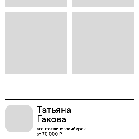
Татьяна
Гакова
агентства
новосибирск
от 70 000 ₽