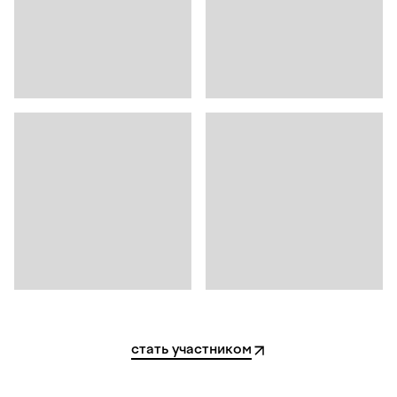
стать участником