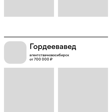
Гордеевавед
агентства
новосибирск
от 700 000 ₽