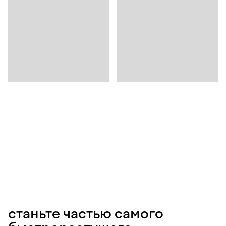
станьте частью самого