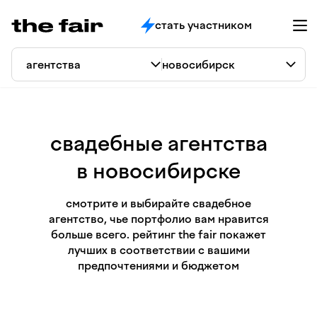
стать участником
свадебные агентства
в новосибирске
смотрите и выбирайте свадебное
агентство, чье портфолио вам нравится
больше всего. рейтинг the fair покажет
лучших в соответствии с вашими
предпочтениями и бюджетом