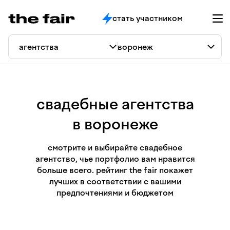
стать участником
свадебные агентства
в воронеже
смотрите и выбирайте свадебное
агентство, чье портфолио вам нравится
больше всего. рейтинг the fair покажет
лучших в соответствии с вашими
предпочтениями и бюджетом