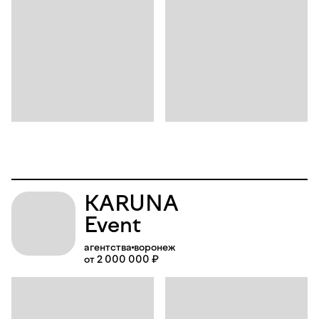
KARUNA
Event
агентства
воронеж
от 2 000 000 ₽