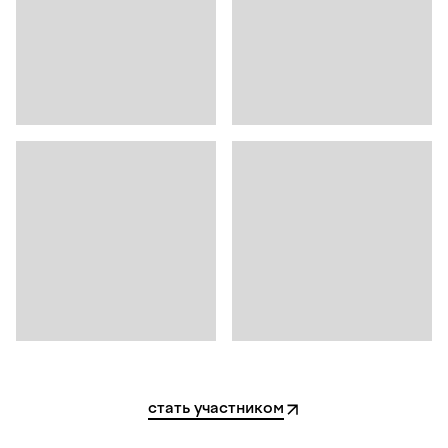
стать участником