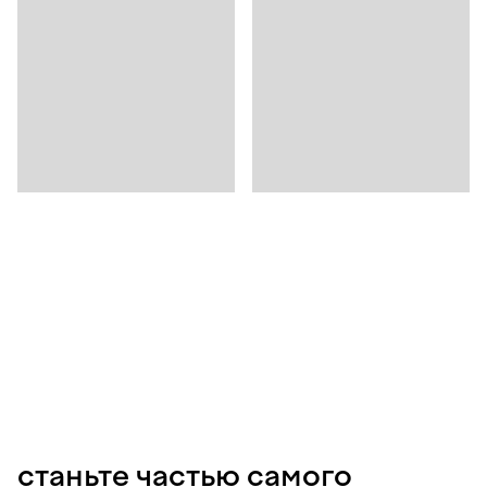
станьте частью самого