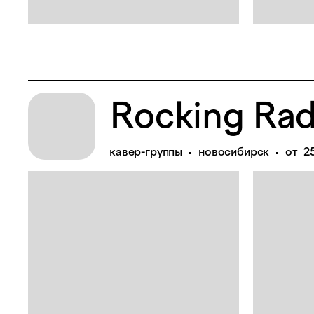
Rocking Rad
кавер-группы
новосибирск
от 2