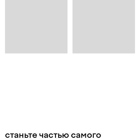
станьте частью самого