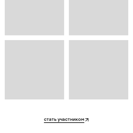
стать участником