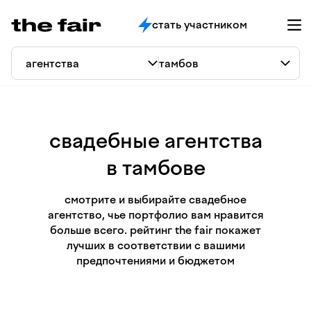
стать участником
свадебные агентства
в тамбове
смотрите и выбирайте свадебное
агентство, чье портфолио вам нравится
больше всего. рейтинг the fair покажет
лучших в соответствии с вашими
предпочтениями и бюджетом