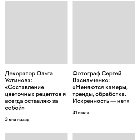
Декоратор Ольга
Фотограф Сергей
Устинова:
Васильченко:
«Составление
«Меняются камеры,
цветочных рецептов я
тренды, обработка.
всегда оставляю за
Искренность — нет»
собой»
31 июля
3 дня назад