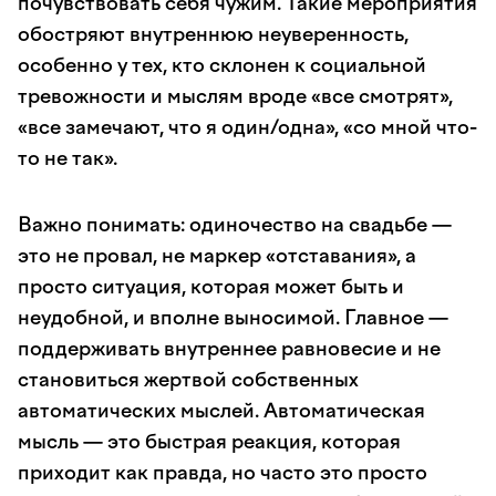
почувствовать себя чужим. Такие мероприятия
обостряют внутреннюю неуверенность,
особенно у тех, кто склонен к социальной
тревожности и мыслям вроде «все смотрят»,
«все замечают, что я один/одна», «со мной что-
то не так».
Важно понимать: одиночество на свадьбе —
это не провал, не маркер «отставания», а
просто ситуация, которая может быть и
неудобной, и вполне выносимой. Главное —
поддерживать внутреннее равновесие и не
становиться жертвой собственных
автоматических мыслей. Автоматическая
мысль — это быстрая реакция, которая
приходит как правда, но часто это просто