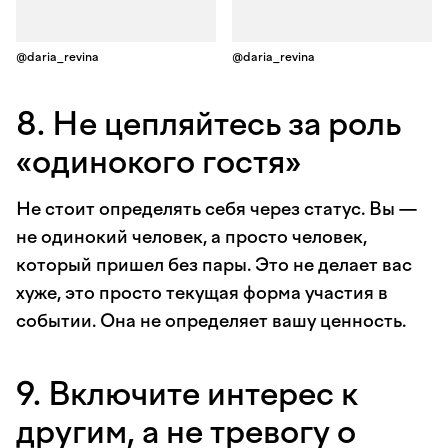
@daria_revina
@daria_revina
8. Не цепляйтесь за роль
«одинокого гостя»
Не стоит определять себя через статус. Вы —
не одинокий человек, а просто человек,
который пришел без пары. Это не делает вас
хуже, это просто текущая форма участия в
событии. Она не определяет вашу ценность.
9. Включите интерес к
другим, а не тревогу о