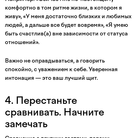
комфортно в том ритме жизни, в котором я
живу», «У меня достаточно близких и любимых
людей, а дальше все будет вовремя», «Я умею
быть счастлив(а) вне зависимости от статуса
отношений».
Важно не оправдываться, а говорить
спокойно, с уважением к себе. Уверенная
интонация — это ваш лучший щит.
4. Перестаньте
сравнивать. Начните
замечать