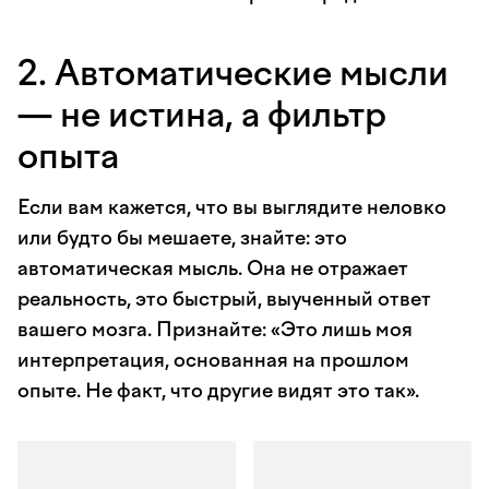
2. Автоматические мысли
— не истина, а фильтр
опыта
Если вам кажется, что вы выглядите неловко
или будто бы мешаете, знайте: это
автоматическая мысль. Она не отражает
реальность, это быстрый, выученный ответ
вашего мозга. Признайте: «Это лишь моя
интерпретация, основанная на прошлом
опыте. Не факт, что другие видят это так».