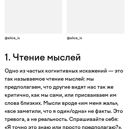
@alice_iv
@alice_iv
1. Чтение мыслей
Одно из частых когнитивных искажений — это
так называемое чтение мыслей: мы
предполагаем, что другие видят нас так же
критично, как мы сами, или присваиваем им
слова близких. Мысли вроде «им меня жаль»,
«все заметили, что я один/одна» не факты. Это
тревога, а не реальность. Спрашивайте себя:
«Я точно это знаю или просто предполагаю?».