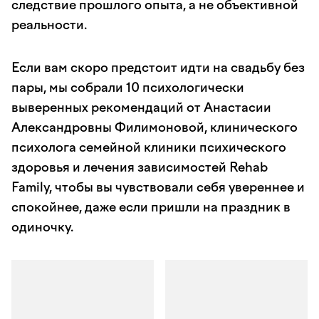
следствие прошлого опыта, а не объективной
реальности.
Если вам скоро предстоит идти на свадьбу без
пары, мы собрали 10 психологически
выверенных рекомендаций от Анастасии
Александровны Филимоновой, клинического
психолога семейной клиники психического
здоровья и лечения зависимостей Rehab
Family, чтобы вы чувствовали себя увереннее и
спокойнее, даже если пришли на праздник в
одиночку.