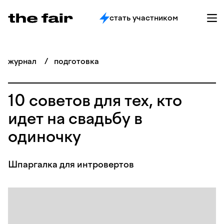
стать участником
журнал
/
подготовка
10 советов для тех, кто
идет на свадьбу в
одиночку
Шпаргалка для интровертов