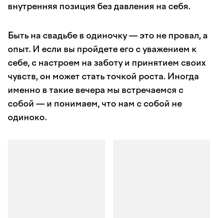
внутренняя позиция без давления на себя.
Быть на свадьбе в одиночку — это не провал, а
опыт. И если вы пройдете его с уважением к
себе, с настроем на заботу и принятием своих
чувств, он может стать точкой роста. Иногда
именно в такие вечера мы встречаемся с
собой — и понимаем, что нам с собой не
одиноко.