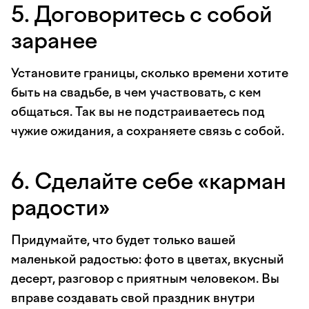
5. Договоритесь с собой
заранее
Установите границы, сколько времени хотите
быть на свадьбе, в чем участвовать, с кем
общаться. Так вы не подстраиваетесь под
чужие ожидания, а сохраняете связь с собой.
6. Сделайте себе «карман
радости»
Придумайте, что будет только вашей
маленькой радостью: фото в цветах, вкусный
десерт, разговор с приятным человеком. Вы
вправе создавать свой праздник внутри