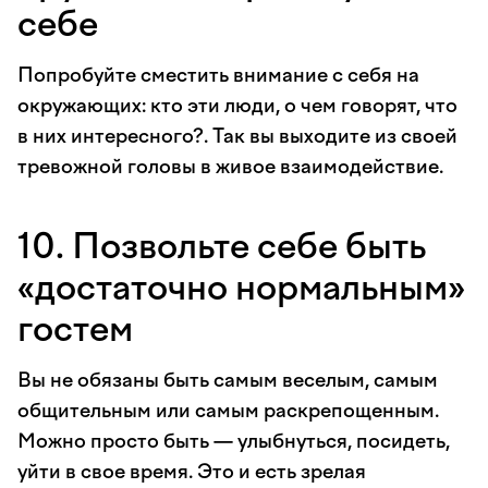
себе
Попробуйте сместить внимание с себя на
окружающих: кто эти люди, о чем говорят, что
в них интересного?. Так вы выходите из своей
тревожной головы в живое взаимодействие.
10. Позвольте себе быть
«достаточно нормальным»
гостем
Вы не обязаны быть самым веселым, самым
общительным или самым раскрепощенным.
Можно просто быть — улыбнуться, посидеть,
уйти в свое время. Это и есть зрелая