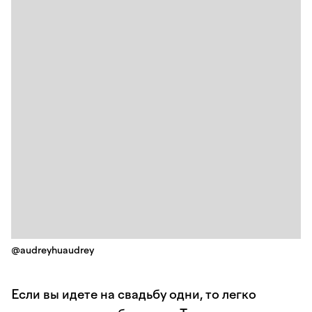
@audreyhuaudrey
Если вы идете на свадьбу одни, то легко