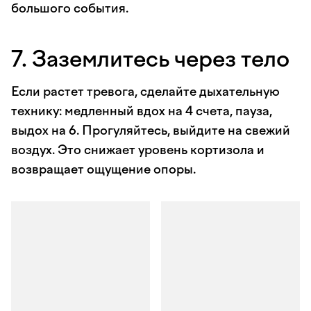
большого события.
7. Заземлитесь через тело
Если растет тревога, сделайте дыхательную
технику: медленный вдох на 4 счета, пауза,
выдох на 6. Прогуляйтесь, выйдите на свежий
воздух. Это снижает уровень кортизола и
возвращает ощущение опоры.