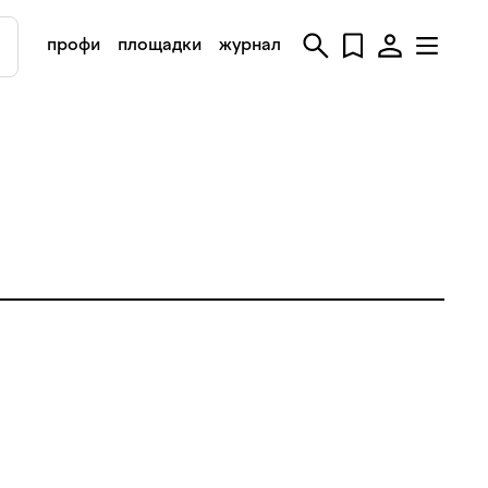
профи
площадки
журнал