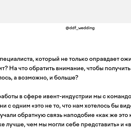
@ddf_wedding
пециалиста, который не только оправдает ожи
т? На что обратить внимание, чтобы получить
ось, а возможно, и больше?
работы в сфере ивент-индустрии мы с команд
ни с одним «это не то, что нам хотелось бы вид
учали обратную связь наподобие «как же это 
е лучше, чем мы могли себе представить» и «