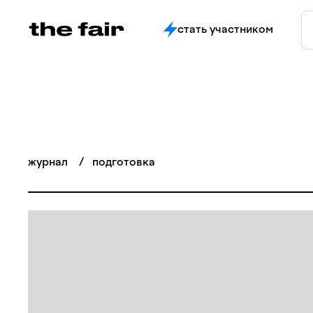
стать участником
журнал
/
подготовка