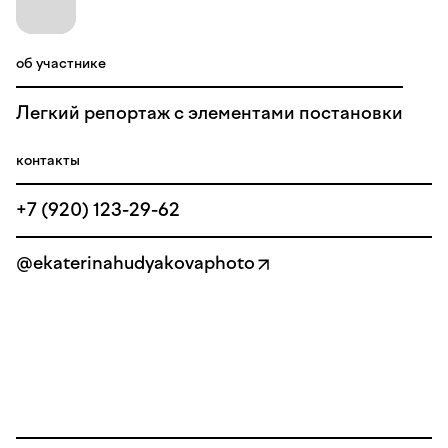
об участнике
Легкий репортаж с элементами постановки
контакты
+7 (920) 123-29-62
@ekaterinahudyakovaphoto