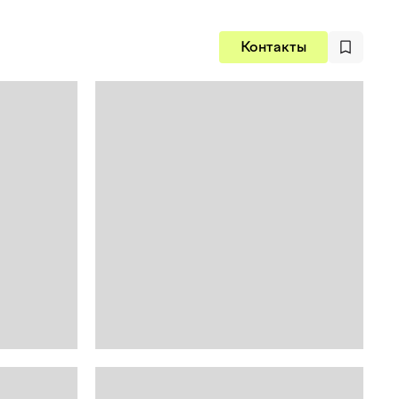
Контакты