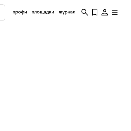
профи
площадки
журнал