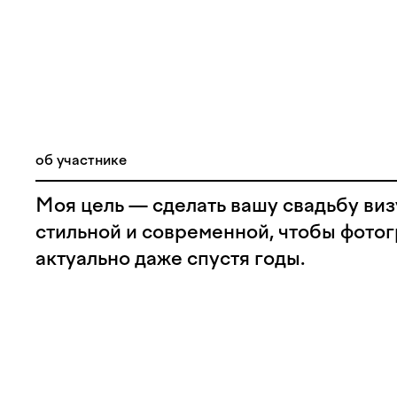
об участнике
Моя цель — сделать вашу свадьбу виз
стильной и современной, чтобы фото
актуально даже спустя годы.