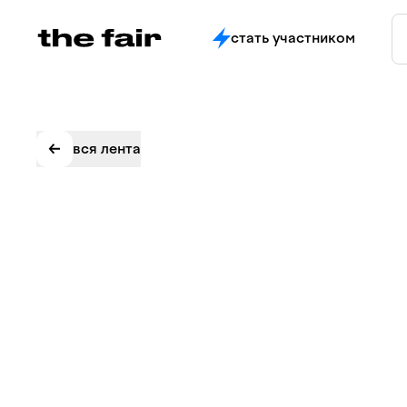
стать участником
вся лента