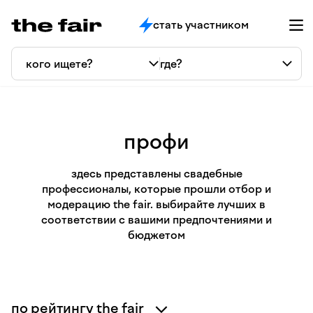
стать участником
профи
здесь представлены свадебные
профессионалы, которые прошли отбор и
модерацию the fair. выбирайте лучших в
соответствии с вашими предпочтениями и
бюджетом
по рейтингу the fair