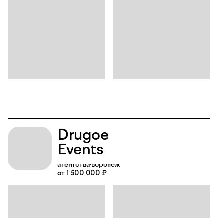
Drugoe
Events
агентства
воронеж
от 1 500 000 ₽