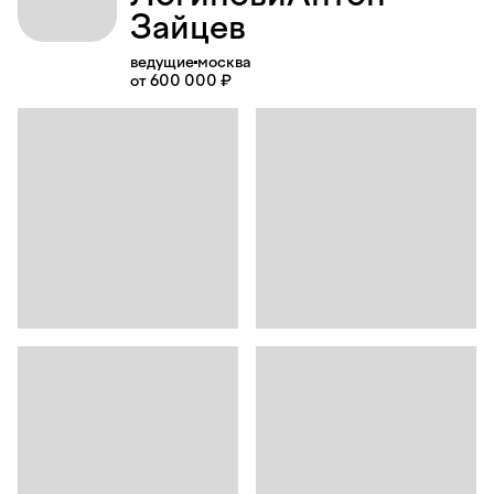
Зайцев
ведущие
москва
от 600 000 ₽