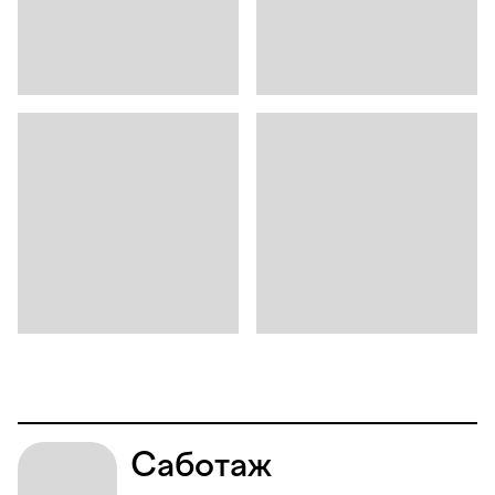
Саботаж