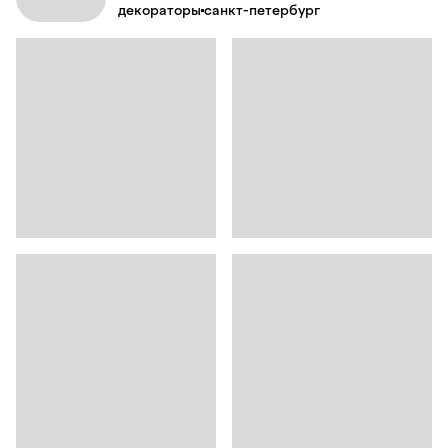
декораторы
санкт-петербург