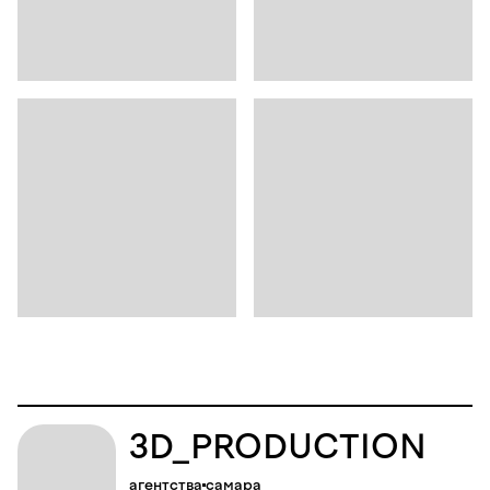
3D_PRODUCTION
агентства
самара