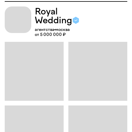
Royal
Wedding
агентства
москва
от 5 000 000 ₽