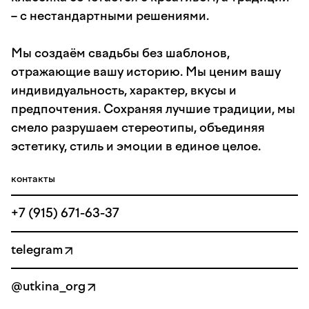
– с нестандартными решениями.
Мы создаём свадьбы без шаблонов,
отражающие вашу историю. Мы ценим вашу
индивидуальность, характер, вкусы и
предпочтения. Сохраняя лучшие традиции, мы
смело разрушаем стереотипы, объединяя
эстетику, стиль и эмоции в единое целое.
контакты
+7 (915) 671-63-37
telegram
@utkina_org