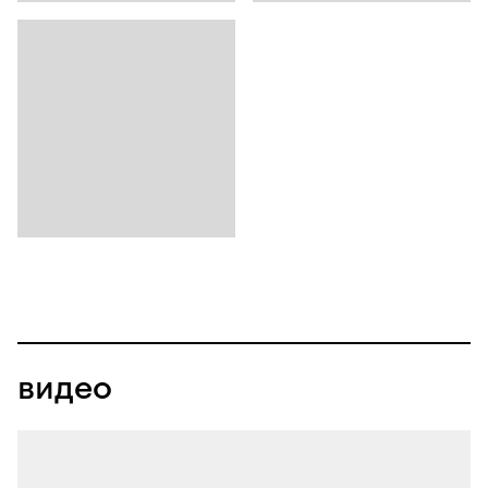
видео