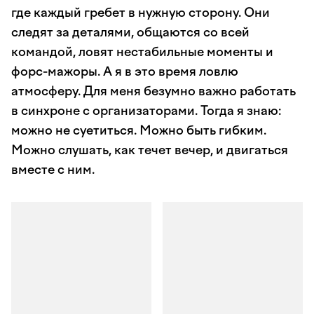
где каждый гребет в нужную сторону. Они
следят за деталями, общаются со всей
командой, ловят нестабильные моменты и
форс-мажоры. А я в это время ловлю
атмосферу. Для меня безумно важно работать
в синхроне с организаторами. Тогда я знаю:
можно не суетиться. Можно быть гибким.
Можно слушать, как течет вечер, и двигаться
вместе с ним.