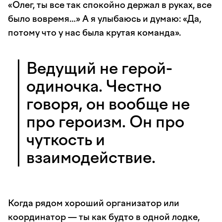
«Олег, ты все так спокойно держал в руках, все
было вовремя…» А я улыбаюсь и думаю: «Да,
потому что у нас была крутая команда».
Ведущий не герой-
одиночка. Честно
говоря, он вообще не
про героизм. Он про
чуткость и
взаимодействие.
Когда рядом хороший организатор или
координатор — ты как будто в одной лодке,