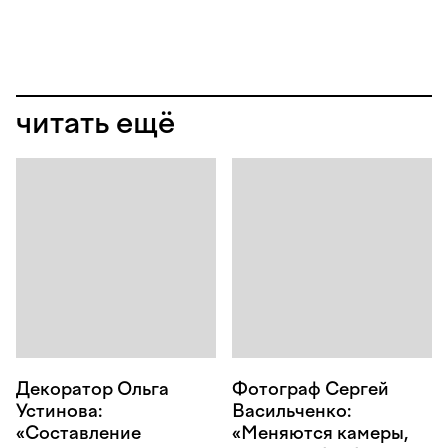
читать ещё
Декоратор Ольга
Фотограф Сергей
Устинова:
Васильченко:
«Составление
«Меняются камеры,