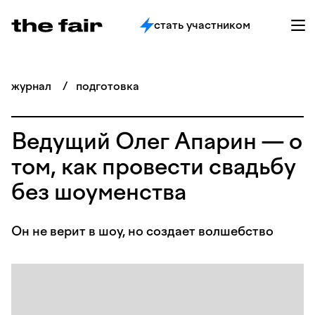
стать участником
журнал
/
подготовка
Ведущий Олег Апарин — о
том, как провести свадьбу
без шоуменства
Он не верит в шоу, но создает волшебство