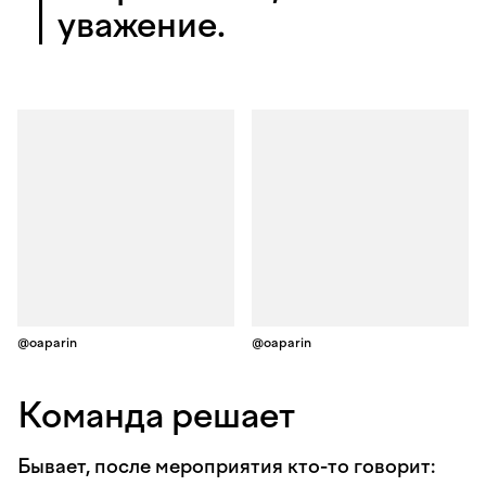
уважение.
@oaparin
@oaparin
Команда решает
Бывает, после мероприятия кто-то говорит: