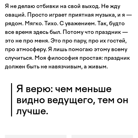
Я не делаю отбивки на свой выход. Не жду
оваций. Просто играет приятная музыка, и я —
рядом. Мягко. Тихо. С уважением. Так, будто
все время здесь был. Потому что праздник —
это не про меня. Это про пару, про их гостей,
про атмосферу. Я лишь помогаю этому всему
случиться. Моя философия простая: праздник
должен быть не навязчивым, а живым.
Я верю: чем меньше
видно ведущего, тем он
лучше.