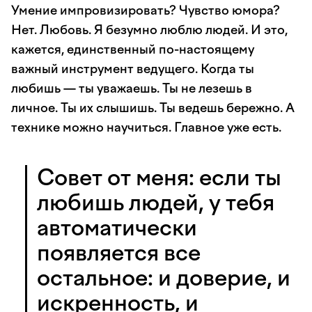
Умение импровизировать? Чувство юмора?
Нет. Любовь. Я безумно люблю людей. И это,
кажется, единственный по-настоящему
важный инструмент ведущего. Когда ты
любишь — ты уважаешь. Ты не лезешь в
личное. Ты их слышишь. Ты ведешь бережно. А
технике можно научиться. Главное уже есть.
Совет от меня: если ты
любишь людей, у тебя
автоматически
появляется все
остальное: и доверие, и
искренность, и