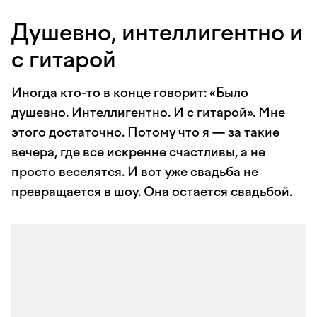
Душевно, интеллигентно и
с гитарой
Иногда кто-то в конце говорит: «Было
душевно. Интеллигентно. И с гитарой». Мне
этого достаточно. Потому что я — за такие
вечера, где все искренне счастливы, а не
просто веселятся. И вот уже свадьба не
превращается в шоу. Она остается свадьбой.