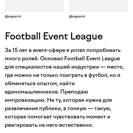
@oaparin
@oaparin
Football Event League
За 15 лет в event-сфере я успел попробовать
много ролей. Основал Football Event League
для специалистов нашей индустрии — место,
где можно не только поиграть в футбол, но и
обменяться опытом, найти
единомышленников. Преподаю
импровизацию. Не ту, которая нужна для
развлечения публики, а тонкую — такую,
которая помогает чувствовать момент и
реагировать на него естественно.