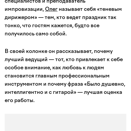
специалистов и преподаватель
импровизации,
Олег
называет себя «теневым
дирижером» — тем, кто ведет праздник так
тонко, что гостям кажется, будто все
получилось само собой.
В своей колонке он рассказывает, почему
лучший ведущий — тот, кто привлекает к себе
особое внимание, как любовь к людям
становится главным профессиональным
инструментом и почему фраза «Было душевно,
интеллигентно и с гитарой» — лучшая оценка
его работы.