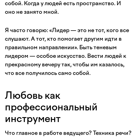
собой. Когда у людей есть пространство. И
оно не занято мной.
Я часто говорю: «Лидер — это не тот, кого все
слушают. А тот, кто помогает другим идти в
правильном направлении». Быть теневым
лидером — особое искусство. Вести людей к
прекрасному вечеру так, чтобы им казалось,
что все получилось само собой.
Любовь как
профессиональный
инструмент
Что главное в работе ведущего? Техника речи?