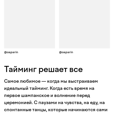
@oaparin
@oaparin
Тайминг решает все
Самое любимое — когда мы выстраиваем
идеальный тайминг. Когда есть время на
первое шампанское и волнение перед
церемонией. С паузами на чувства, на еду, на
спонтанные танцы, которые начинаются сами