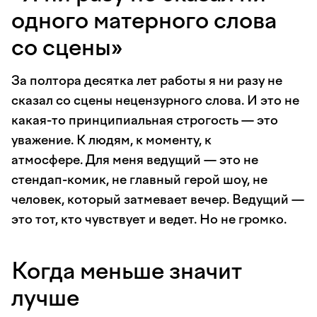
одного матерного слова
со сцены»
За полтора десятка лет работы я ни разу не
сказал со сцены нецензурного слова. И это не
какая-то принципиальная строгость — это
уважение. К людям, к моменту, к
атмосфере. Для меня ведущий — это не
стендап-комик, не главный герой шоу, не
человек, который затмевает вечер. Ведущий —
это тот, кто чувствует и ведет. Но не громко.
Когда меньше значит
лучше