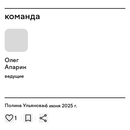
команда
Олег
Апарин
ведущие
Полина Ульянова
6 июня 2025 г.
1