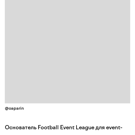
@oaparin
Основатель Football Event League для event-