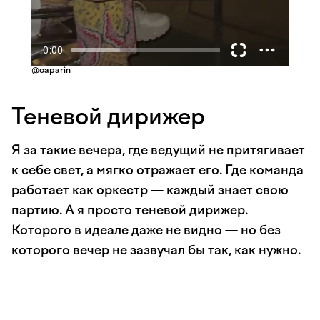
@oaparin
Теневой дирижер
Я за такие вечера, где ведущий не притягивает
к себе свет, а мягко отражает его. Где команда
работает как оркестр — каждый знает свою
партию. А я просто теневой дирижер.
Которого в идеале даже не видно — но без
которого вечер не зазвучал бы так, как нужно.