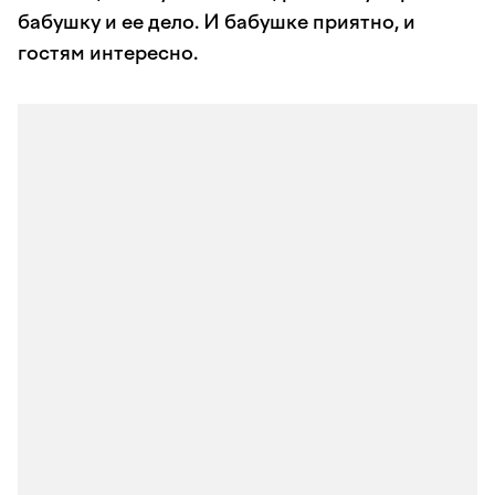
бабушку и ее дело. И бабушке приятно, и
гостям интересно.