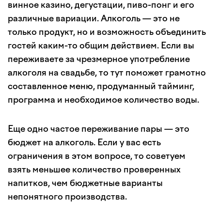
винное казино, дегустации, пиво-понг и его
различные вариации. Алкоголь — это не
только продукт, но и возможность объединить
гостей каким-то общим действием. Если вы
переживаете за чрезмерное употребление
алкоголя на свадьбе, то тут поможет грамотно
составленное меню, продуманный тайминг,
программа и необходимое количество воды.
Еще одно частое переживание пары — это
бюджет на алкоголь. Если у вас есть
ограничения в этом вопросе, то советуем
взять меньшее количество проверенных
напитков, чем бюджетные варианты
непонятного производства.