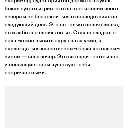
например) будет приятно держать в руках
бокал сухого игристого на протяжении всего
вечера и не беспокоиться о последствиях на
следующий день. Это не только новая фишка,
но и забота о своих гостях. Стакан сладкого
сока можно выпить пару раз за ужин, а
наслаждаться качественным безалкогольным
вином — весь вечер. Это выглядит эстетично,
и непьющие гости чувствуют себя
сопричастными.