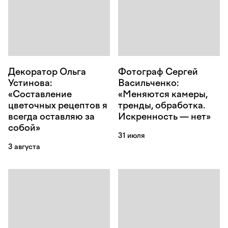
Декоратор Ольга
Фотограф Сергей
Устинова:
Васильченко:
«Составление
«Меняются камеры,
цветочных рецептов я
тренды, обработка.
всегда оставляю за
Искренность — нет»
собой»
31 июля
3 августа