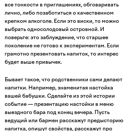
все тонкости в приглашениях, обговаривать
лично, либо позаботиться о качественном
крепком алкоголе. Если это виски, то можно
выбрать односолодовый островной. И
поверьте: это заблуждение, что старшее
поколение не готово к экспериментам. Если
грамотно презентовать напиток, то интерес
будет выше привычек.
Бывает такое, что родственники сами делают
напитки. Например, знаменитая настойка
вашей бабушки. Сделайте из этой истории
событие — презентацию настойки в меню
выездного бара под конец вечера. Пусть
ведущий или бармен расскажут предысторию
напитка, опишут свойства, расскажут про