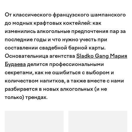
От классического французского шампанского
до модных крафтовых коктейлей: как
изменились алкогольные предпочтения пар за
последние годы и что нужно учесть при
составлении свадебной барной карты.
Основательница агентства
Sladko Gang Мария
Будаева
делится профессиональными
секретами, как не ошибиться с выбором и
количеством напитков, а также вместе с нами
разбирается в новых алкогольных (и не
только) трендах.