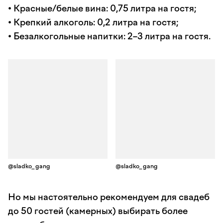
• Красные/белые вина: 0,75 литра на гостя;
• Крепкий алкоголь: 0,2 литра на гостя;
• Безалкогольные напитки: 2–3 литра на гостя.
@sladko_gang
@sladko_gang
Но мы настоятельно рекомендуем для свадеб
до 50 гостей (камерных) выбирать более