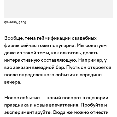
@sladko_gang
Вообще, тема геймификации свадебных
фишек сейчас тоже популярна. Мы советуем
даже из такой темы, как алкоголь, делать
интерактивную составляющую. Например, у
вас заказан выездной бар. Пусть он откроется
после определенного события в середине
вечера.
Новое событие — новый поворот в сценарии
праздника и новые впечатления. Пробуйте и
экспериментируйте. Сюда же можно отнести