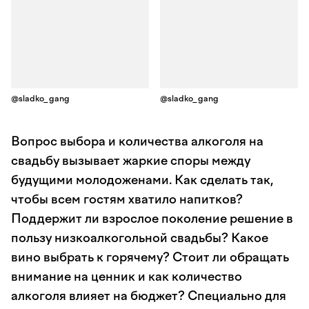
@sladko_gang
@sladko_gang
Вопрос выбора и количества алкоголя на
свадьбу вызывает жаркие споры между
будущими молодоженами. Как сделать так,
чтобы всем гостям хватило напитков?
Поддержит ли взрослое поколение решение в
пользу низкоалкогольной свадьбы? Какое
вино выбрать к горячему? Стоит ли обращать
внимание на ценник и как количество
алкоголя влияет на бюджет? Специально для