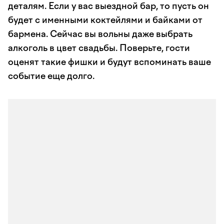
деталям. Если у вас выездной бар, то пусть он
будет с именными коктейлями и байками от
бармена. Сейчас вы вольны даже выбрать
алкоголь в цвет свадьбы. Поверьте, гости
оценят такие фишки и будут вспоминать ваше
событие еще долго.