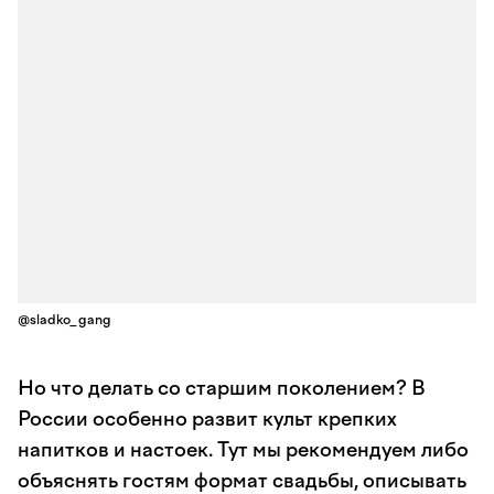
@sladko_gang
Но что делать со старшим поколением? В
России особенно развит культ крепких
напитков и настоек. Тут мы рекомендуем либо
объяснять гостям формат свадьбы, описывать