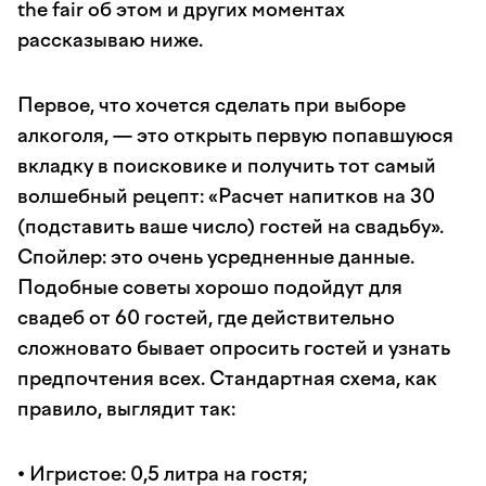
the fair об этом и других моментах
рассказываю ниже.
Первое, что хочется сделать при выборе
алкоголя, — это открыть первую попавшуюся
вкладку в поисковике и получить тот самый
волшебный рецепт: «Расчет напитков на 30
(подставить ваше число) гостей на свадьбу».
Спойлер: это очень усредненные данные.
Подобные советы хорошо подойдут для
свадеб от 60 гостей, где действительно
сложновато бывает опросить гостей и узнать
предпочтения всех. Стандартная схема, как
правило, выглядит так:
• Игристое: 0,5 литра на гостя;