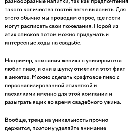
разнообразные напитки, так как предпочтения
такого количества гостей легче выяснить. Для
этого обычно мы проводим опрос, где гости
могут расписать свои пожелания. Порой из
этих списков потом можно придумать и
интересные ходы на свадьбе.
Например, компания жениха с университета
любит пиво, и они в шутку отметили этот факт
в анкетах. Можно сделать крафтовое пиво с
персонализированной этикеткой и
пасхалками именно для этой компании и
разыграть ящик во время свадебного ужина.
Вообще, тренд на уникальность прочно
держится, поэтому уделяйте внимание