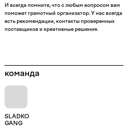
И всегда помните, что с любым вопросом вам
поможет грамотный организатор. У нас всегда
есть рекомендации, контакты проверенных
поставщиков и креативные решения.
команда
SLADKO
GANG