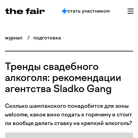
стать участником
журнал
/
подготовка
Тренды свадебного
алкоголя: рекомендации
агентства Sladko Gang
Сколько шампанского понадобится для зоны
welcome, какое вино подать к горячему и стоит
ли вообще делать ставку на крепкий алкоголь?