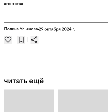
агентства
Полина Ульянова
29 октября 2024 г.
читать ещё