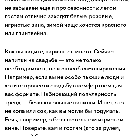
не забываем еще и про сезонность: летом
гостям отлично заходят белые, розовые,
игристые вина, зимой чаще хочется красного
или глинтвейна.
Как вы видите, вариантов много. Сейчас
напитки на свадьбе — это не только
необходимость, но и способ самовыражения.
Например, если вы не особо пьющие люди и
хотите провести свадьбу в комфортном для
вас формате. Набирающий популярность
тренд — безалкогольные напитки. И нет, это
не кола или сок, как вы могли бы подумать.
Речь, например, о безалкогольном игристом
вине. Поверьте, вам и гостям (кто за рулем,