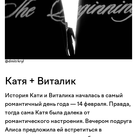
@dmitrkryl
Катя + Виталик
История Кати и Виталика началась в самый
романтичный день года — 14 февраля. Правда,
тогда сама Катя была далека от
романтического настроения. Вечером подруга
Алиса предложила ей встретиться в