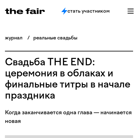
стать участником
журнал
/
реальные свадьбы
Свадьба THE END:
церемония в облаках и
финальные титры в начале
праздника
Когда заканчивается одна глава — начинается
новая