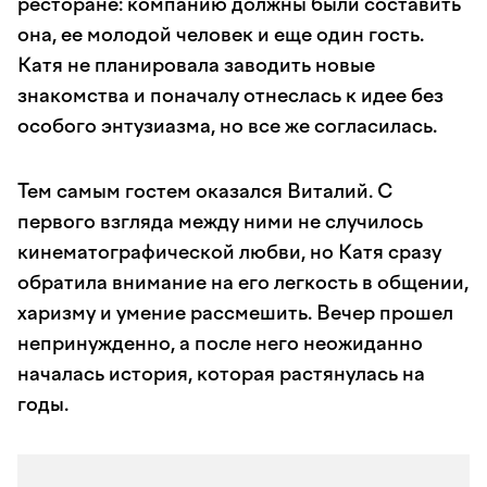
ресторане: компанию должны были составить
она, ее молодой человек и еще один гость.
Катя не планировала заводить новые
знакомства и поначалу отнеслась к идее без
особого энтузиазма, но все же согласилась.
Тем самым гостем оказался Виталий. С
первого взгляда между ними не случилось
кинематографической любви, но Катя сразу
обратила внимание на его легкость в общении,
харизму и умение рассмешить. Вечер прошел
непринужденно, а после него неожиданно
началась история, которая растянулась на
годы.