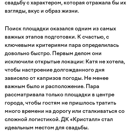
свадьбу с характером, которая отражала бы их
взгляды, вкус и образ жизни.
Поиск площадки оказался одним из самых
важных этапов подготовки. К счастью, с
ключевыми критериями пара определилась
довольно быстро. Первым делом они
исключили открытые локации: Катя не хотела,
чтобы настроение долгожданного дня
зависело от капризов погоды. Не менее
важным было и расположение. Пара
рассматривала только площадки в центре
города, чтобы гостям не пришлось тратить
много времени на дорогу или сталкиваться со
сложной логистикой. ДК «Кристалл» стал
идеальным местом для свадьбы.