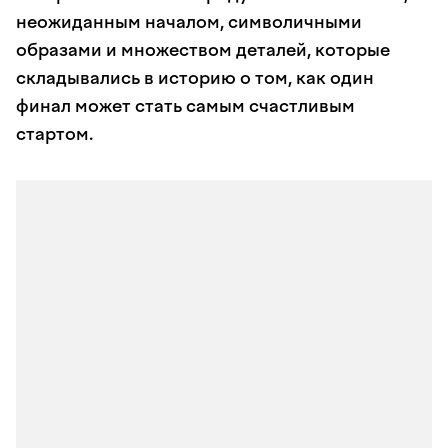
неожиданным началом, символичными
образами и множеством деталей, которые
складывались в историю о том, как один
финал может стать самым счастливым
стартом.