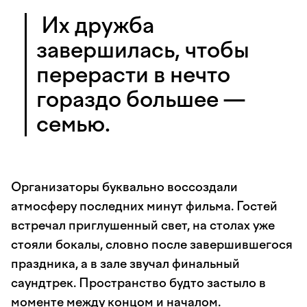
Их дружба
завершилась, чтобы
перерасти в нечто
гораздо большее —
семью.
Организаторы буквально воссоздали
атмосферу последних минут фильма. Гостей
встречал приглушенный свет, на столах уже
стояли бокалы, словно после завершившегося
праздника, а в зале звучал финальный
саундтрек. Пространство будто застыло в
моменте между концом и началом.