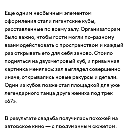
Еще одним необычным элементом
оформления стали гигантские кубы,
расставленные по всему залу. Организаторам
было важно, чтобы гости могли по-разному
взаимодействовать с пространством и каждый
раз открывать его для себя заново. Стоило
подняться на двухметровый куб, и привычная
картинка менялась: зал выглядел совершенно
иначе, открывались новые ракурсы и детали.
Один из кубов позже стал площадкой для уже
легендарного танца друга жениха под трек
«67».
В результате свадьба получилась похожей на
авторское кино — с продуманным сюжетом,