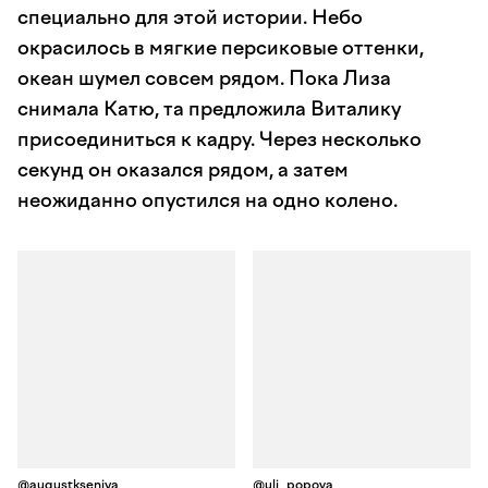
специально для этой истории. Небо
окрасилось в мягкие персиковые оттенки,
океан шумел совсем рядом. Пока Лиза
снимала Катю, та предложила Виталику
присоединиться к кадру. Через несколько
секунд он оказался рядом, а затем
неожиданно опустился на одно колено.
@augustkseniya
@uli_popova