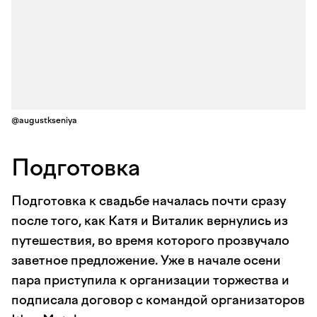
@augustkseniya
Подготовка
Подготовка к свадьбе началась почти сразу
после того, как Катя и Виталик вернулись из
путешествия, во время которого прозвучало
заветное предложение. Уже в начале осени
пара приступила к организации торжества и
подписала договор с командой организаторов