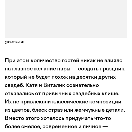
@kattruesh
При этом количество гостей никак не влияло
на главное желание пары — создать праздник,
который не будет похож на десятки других
свадеб. Катя и Виталик сознательно
отказались от привычных свадебных клише.
Их не привлекали классические композиции
из цветов, блеск страз или жемчужные детали.
Вместо этого хотелось придумать что-то
более смелое, современное и личное —