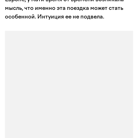
мысль, что именно эта поездка может стать
особенной. Интуиция ее не подвела.