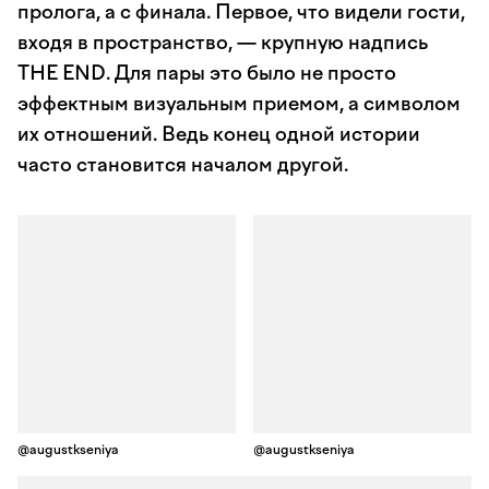
пролога, а с финала. Первое, что видели гости,
входя в пространство, — крупную надпись
THE END. Для пары это было не просто
эффектным визуальным приемом, а символом
их отношений. Ведь конец одной истории
часто становится началом другой.
@augustkseniya
@augustkseniya