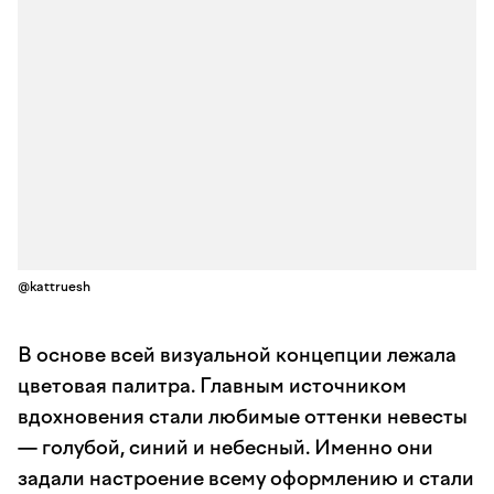
@kattruesh
В основе всей визуальной концепции лежала
цветовая палитра. Главным источником
вдохновения стали любимые оттенки невесты
— голубой, синий и небесный. Именно они
задали настроение всему оформлению и стали