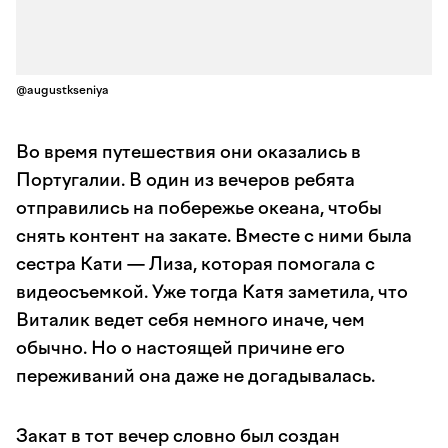
@augustkseniya
Во время путешествия они оказались в
Португалии. В один из вечеров ребята
отправились на побережье океана, чтобы
снять контент на закате. Вместе с ними была
сестра Кати — Лиза, которая помогала с
видеосъемкой. Уже тогда Катя заметила, что
Виталик ведет себя немного иначе, чем
обычно. Но о настоящей причине его
переживаний она даже не догадывалась.
Закат в тот вечер словно был создан