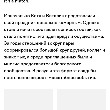
It's a Match.
Изначально Катя и Виталик представляли
свой праздник довольно камерным. Однако
стоило начать составлять список гостей, как
стало понятно: эта идея вряд ли осуществима.
За годы отношений вокруг пары
сформировался большой круг друзей, коллег и
знакомых, а среди приглашенных были и
многие представители блогерского
сообщества. В результате формат свадьбы
постепенно вырос в масштабное событие.