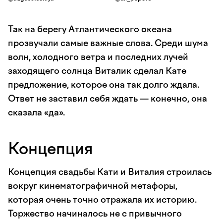
Так на берегу Атлантического океана
прозвучали самые важные слова. Среди шума
волн, холодного ветра и последних лучей
заходящего солнца Виталик сделал Кате
предложение, которое она так долго ждала.
Ответ не заставил себя ждать — конечно, она
сказала «да».
Концепция
Концепция свадьбы Кати и Виталия строилась
вокруг кинематографичной метафоры,
которая очень точно отражала их историю.
Торжество начиналось не с привычного