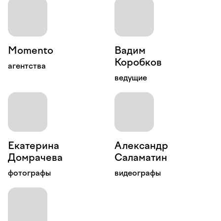
Вадим
Коробков
агентства
ведущие
Екатерина
Александр
Домрачева
Саламатин
фотографы
видеографы