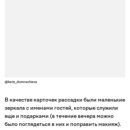
@kate_domracheva
В качестве карточек рассадки были маленькие
зеркала с именами гостей, которые служили
еще и подарками (в течение вечера можно
было поглядеться в них и поправить макияж).