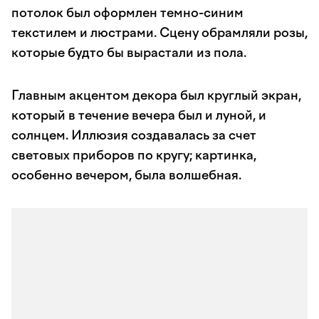
потолок был оформлен темно-синим
текстилем и люстрами. Сцену обрамляли розы,
которые будто бы вырастали из пола.
Главным акцентом декора был круглый экран,
который в течение вечера был и луной, и
солнцем. Иллюзия создавалась за счет
световых приборов по кругу; картинка,
особенно вечером, была волшебная.