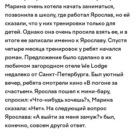
Марина очень хотела начать заниматься,
позвонила в школу, где работал Ярослав, но ей
сказали, что у них тренировки только для
детей. Однако она очень просила взять ее, и в
итоге ее записали именно к Ярославу. Спустя
четыре месяца тренировок у ребят начался
роман. Предложение было сделано в их
любимом загородном отеле We Lodge
недалеко от Санкт-Петербурга. Был уютный
вечер, ребята смотрели кино «В погоне за
счастьем». Ярослав пошел к мини-бару,
спросил: «Что-нибудь хочешь?», Марина
сказала: «Нет». На следующий вопрос
Ярослава: «А выйти за меня замуж?» был,
конечно, совсем другой ответ.