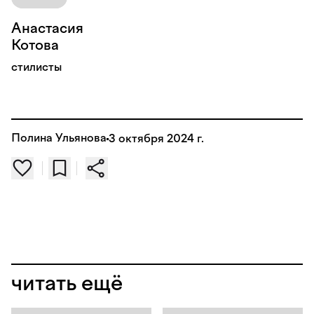
Анастасия
Котова
стилисты
Полина Ульянова
3 октября 2024 г.
читать ещё