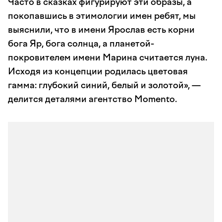
Часто в сказках фигурируют эти образы, а
покопавшись в этимологии имен ребят, мы
выяснили, что в имени Ярослав есть корни
бога Яр, бога солнца, а планетой-
покровителем имени Марина считается луна.
Исходя из концепции родилась цветовая
гамма: глубокий синий, белый и золотой», —
делится деталями агентство Momento.