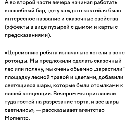
А во второй части вечера начинал работать
волшебный бар, где у каждого коктейля было
интересное название и сказочные свойства
(эффекты в виде пузырей с дымом и карты с
предсказаниями).
«Церемонию ребята изначально хотели в зоне
ротонды. Мы предложили сделать сказочный
лес или поляну, мы очень объемно „зарастили“
площадку лесной травой и цветами, добавили
светящиеся шары, которые были отсылками к
нашей концепции. Вечером мы пригласили
туда гостей на разрезание торта, и все шары
светились», — рассказывает агентство
Momento.