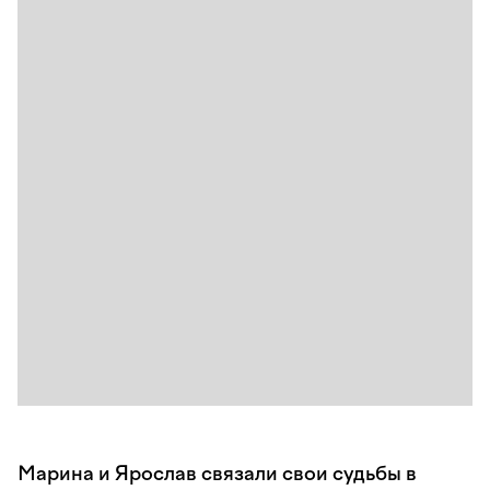
Марина и Ярослав связали свои судьбы в