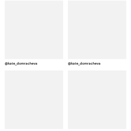
@kate_domracheva
@kate_domracheva