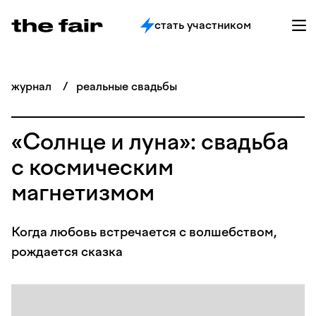
стать участником
журнал
/
реальные свадьбы
«Солнце и луна»: свадьба
с космическим
магнетизмом
Когда любовь встречается с волшебством,
рождается сказка