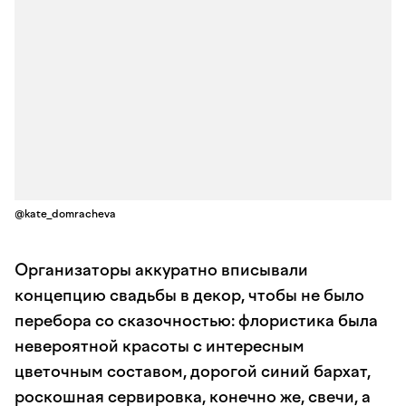
@kate_domracheva
Организаторы аккуратно вписывали
концепцию свадьбы в декор, чтобы не было
перебора со сказочностью: флористика была
невероятной красоты с интересным
цветочным составом, дорогой синий бархат,
роскошная сервировка, конечно же, свечи, а