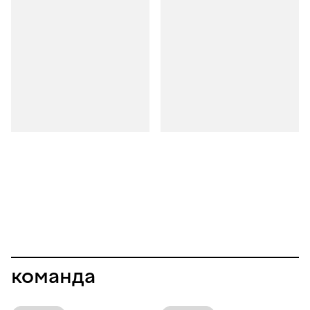
команда