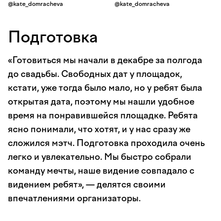
@kate_domracheva
@kate_domracheva
Подготовка
«Готовиться мы начали в декабре за полгода
до свадьбы. Свободных дат у площадок,
кстати, уже тогда было мало, но у ребят была
открытая дата, поэтому мы нашли удобное
время на понравившейся площадке. Ребята
ясно понимали, что хотят, и у нас сразу же
сложился мэтч. Подготовка проходила очень
легко и увлекательно. Мы быстро собрали
команду мечты, наше видение совпадало с
видением ребят», — делятся своими
впечатлениями организаторы.