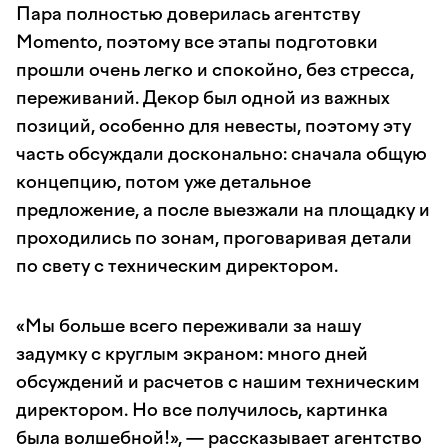
Пара полностью доверилась агентству
Momento, поэтому все этапы подготовки
прошли очень легко и спокойно, без стресса,
переживаний. Декор был одной из важных
позиций, особенно для невесты, поэтому эту
часть обсуждали досконально: сначала общую
концепцию, потом уже детальное
предложение, а после выезжали на площадку и
проходились по зонам, проговаривая детали
по свету с техническим директором.
«Мы больше всего переживали за нашу
задумку с круглым экраном: много дней
обсуждений и расчетов с нашим техническим
директором. Но все получилось, картинка
была волшебной!», — рассказывает агентство