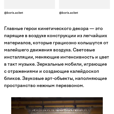
@boris.acket
@boris.acket
Главные герои кинетического декора — это
парящие в воздухе конструкции из легчайших
материалов, которые грациозно колышутся от
малейшего движения воздуха. Световые
инсталляции, меняющие интенсивность и цвет
в такт музыке. Зеркальные мобили, играющие
с отражениями и создающие калейдоскоп
бликов. Звуковые арт-объекты, наполняющие
пространство нежным перезвоном.