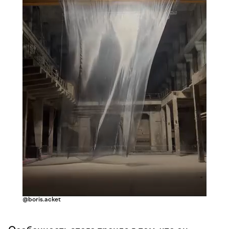
@boris.acket