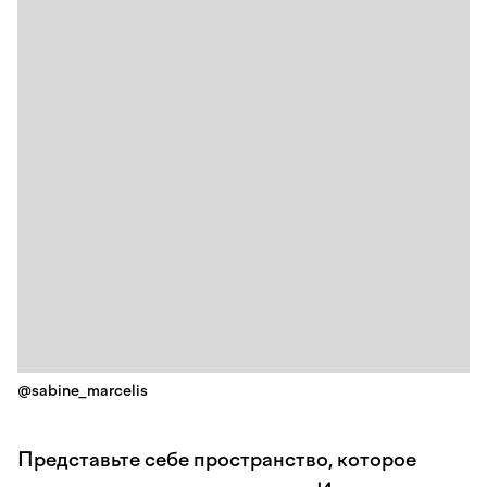
@sabine_marcelis
Представьте себе пространство, которое