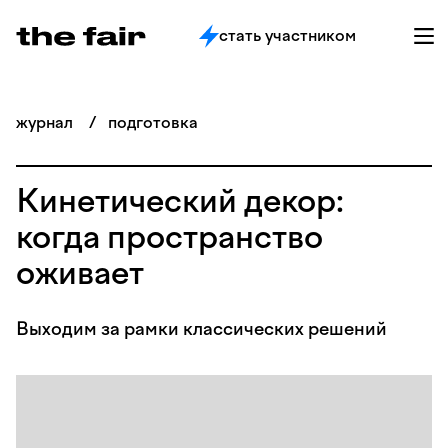
стать участником
журнал
/
подготовка
Кинетический декор:
когда пространство
оживает
Выходим за рамки классических решений