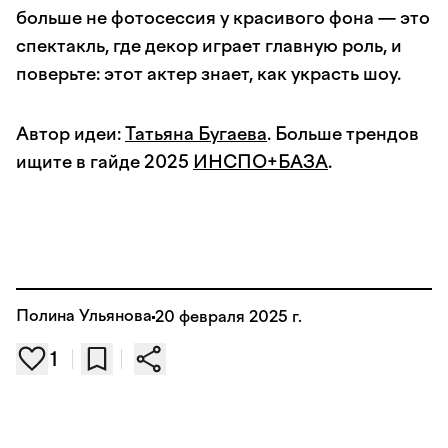
больше не фотосессия у красивого фона — это
спектакль, где декор играет главную роль, и
поверьте: этот актер знает, как украсть шоу.
Автор идеи:
Татьяна Бугаева
. Больше трендов
ищите в гайде 2025
ИНСПО+БАЗА
.
Полина Ульянова
20 февраля 2025 г.
1