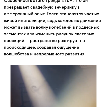
Особенность этого тренда в том, что он
превращает свадебную вечеринку в
иммерсивный опыт. Гости становятся частью
живой инсталляции, ведь каждое их движение
может вызвать волну колебаний в подвесных
элементах или изменить рисунок световых
проекций. Пространство реагирует на
происходящее, создавая ощущение
волшебства и непрерывного развития.