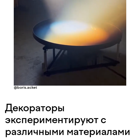
@boris.acket
Декораторы
экспериментируют с
различными материалами