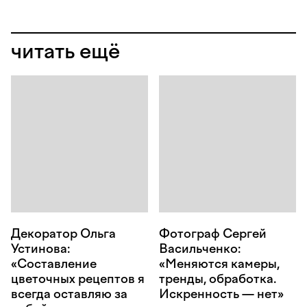
читать ещё
Декоратор Ольга
Фотограф Сергей
Устинова:
Васильченко:
«Составление
«Меняются камеры,
цветочных рецептов я
тренды, обработка.
всегда оставляю за
Искренность — нет»