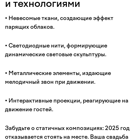
и технологиями
• Невесомые ткани, создающие эффект
парящих облаков.
• Светодиодные нити, формирующие
динамические световые скульптуры.
• Металлические элементы, издающие
мелодичный звон при движении.
• Интерактивные проекции, реагирующие на
движение гостей.
Забудьте о статичных композициях: 2025 год
отказывается стоять на месте. Ваша свадьба