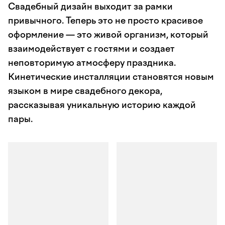
Свадебный дизайн выходит за рамки
привычного. Теперь это не просто красивое
оформление — это живой организм, который
взаимодействует с гостями и создает
неповторимую атмосферу праздника.
Кинетические инсталляции становятся новым
языком в мире свадебного декора,
рассказывая уникальную историю каждой
пары.