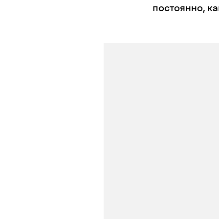
постоянно, ка