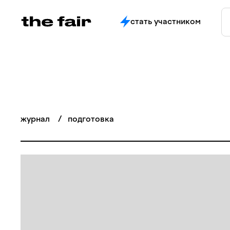
стать участником
журнал
/
подготовка