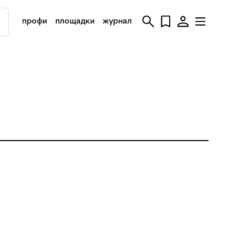
профи
площадки
журнал