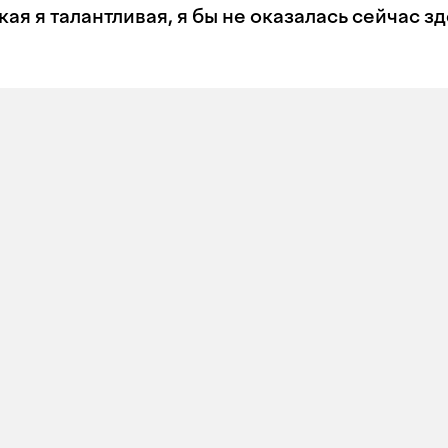
кая я талантливая, я бы не оказалась сейчас зд