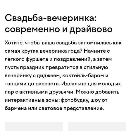
Свадьба-вечеринка:
современно и драйвово
Хотите, чтобы ваша свадьба запомнилась как
самая крутая вечеринка года? Начните с
легкого фуршета и поздравлений, а затем
пусть праздник превратится в стильную
вечеринку с диджеем, коктейль-баром и
танцами до рассвета. Идеально для молодых
пар с активными друзьями. Можно добавить
интерактивные зоны: фотобудку, шоу от
бармена или световое представление.