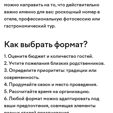
можно направить на то, что действительно
важно именно для вас: роскошный номер в
отеле, профессиональную фотосессию или
гастрономический тур.
Как выбрать формат?
1. Оцените бюджет и количество гостей.
2. Учтите пожелания близких родственников.
3. Определите приоритеты: традиции или
современность.
4. Продумайте сезон и место проведения.
5. Рассчитайте время на организацию.
6. Любой формат можно адаптировать под
ваши предпочтения, совмещая элементы
разных стилей празднования.