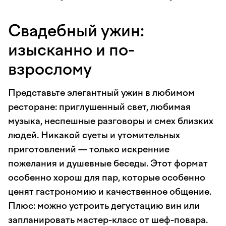
Свадебный ужин:
изысканно и по-
взрослому
Представьте элегантный ужин в любимом
ресторане: приглушенный свет, любимая
музыка, неспешные разговоры и смех близких
людей. Никакой суеты и утомительных
приготовлений — только искренние
пожелания и душевные беседы. Этот формат
особенно хорош для пар, которые особенно
ценят гастрономию и качественное общение.
Плюс: можно устроить дегустацию вин или
запланировать мастер-класс от шеф-повара.