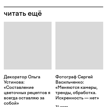
читать ещё
Декоратор Ольга
Фотограф Сергей
Устинова:
Васильченко:
«Составление
«Меняются камеры,
цветочных рецептов я
тренды, обработка.
всегда оставляю за
Искренность — нет»
собой»
31 июля