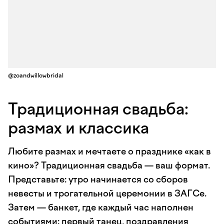
@zoandwillowbridal
Традиционная свадьба:
размах и классика
Любите размах и мечтаете о празднике «как в
кино»? Традиционная свадьба — ваш формат.
Представьте: утро начинается со сборов
невесты и трогательной церемонии в ЗАГСе.
Затем — банкет, где каждый час наполнен
событиями: первый танец, поздравления