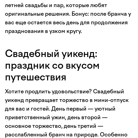
летней свадьбы и пар, которые любят
оригинальные решения. Бонус: после бранча у
вас еще остается весь день для продолжения
празднования в узком кругу.
Свадебный уикенд:
праздник со вкусом
путешествия
Хотите продлить удовольствие? Свадебный
уикенд превращает торжество в мини-отпуск
для вас и гостей. День первый — уютный
приветственный ужин, день второй —
основное торжество, день третий —
расслабленный бранч на природе. Особенно