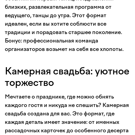
близких, развлекательная программа от
ведущего, танцы до утра. Этот формат
идеален, если вы хотите соблюсти все
традиции и порадовать старшее поколение.
Бонус: профессиональная команда
организаторов возьмет на себя все хлопоты.
Камерная свадьба: уютное
торжество
Мечтаете о празднике, где можно обнять
каждого гостя и никуда не спешить? Камерная
свадьба создана для вас. Это формат, где
каждая деталь имеет значение: от именных
рассадочных карточек до особенного десерта