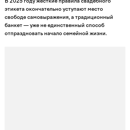
В 2025 году жесткие правила свадебного
этикета окончательно уступают место
свободе самовыражения, а традиционный
банкет — уже не единственный способ
отпраздновать начало семейной жизни.