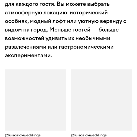
для каждого гостя. Вы можете выбрать
атмосферную локацию: исторический
особняк, модный лофт или уютную веранду с
видом на город. Меньше гостей — больше
возможностей удивить их необычными
развлечениями или гастрономическими
экспериментами.
@luiscalowweddings
@luiscalowweddings