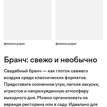
@maison.paper
@maison.paper
Бранч: свежо и необычно
Свадебный бранч — как глоток свежего
воздуха среди классических форматов.
Представьте солнечное утро, легкие закуски,
игристое и непринужденную атмосферу
выходного дня. Можно организовать на
веранде ресторана или в саду. Идеально для