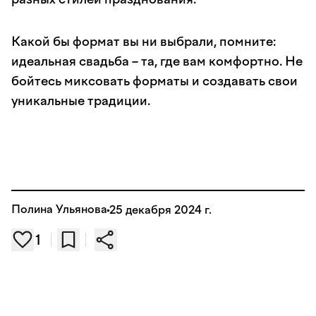
Какой бы формат вы ни выбрали, помните:
идеальная свадьба – та, где вам комфортно. Не
бойтесь миксовать форматы и создавать свои
уникальные традиции.
Полина Ульянова
25 декабря 2024 г.
1