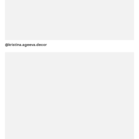
@kristina.ageeva.decor