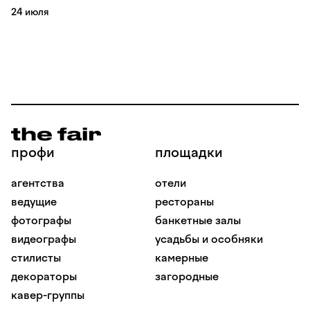
24 июля
профи
площадки
агентства
отели
ведущие
рестораны
фотографы
банкетные залы
видеографы
усадьбы и особняки
стилисты
камерные
декораторы
загородные
кавер-группы