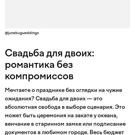
@junebugweddings
Свадьба для двоих:
романтика без
компромиссов
Мечтаете о празднике без оглядки на чужие
ожидания? Свадьба для двоих — это
абсолютная свобода в выборе сценария. Это
может быть церемония на закате у океана,
венчание в старинном замке или подписание
документов в любимом городе. Весь бюджет