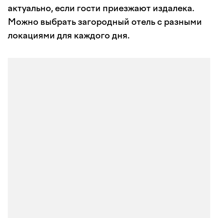
актуально, если гости приезжают издалека.
Можно выбрать загородный отель с разными
локациями для каждого дня.