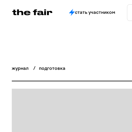
стать участником
журнал
/
подготовка