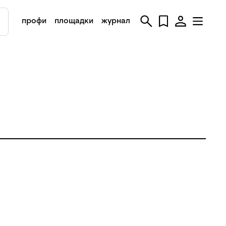
профи
площадки
журнал