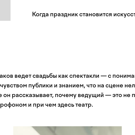
Когда праздник становится искусс
ков ведет свадьбы как спектакли — с поним
чувством публики и знанием, что на сцене нел
е он рассказывает, почему ведущий — это не 
рофоном и при чем здесь театр.