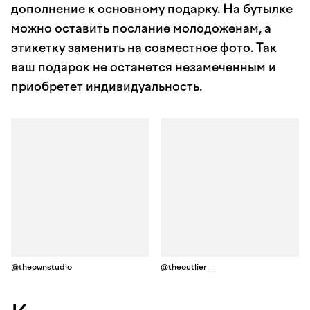
дополнение к основному подарку. На бутылке
можно оставить послание молодоженам, а
этикетку заменить на совместное фото. Так
ваш подарок не останется незамеченным и
приобретет индивидуальность.
@theownstudio
@theoutlier__