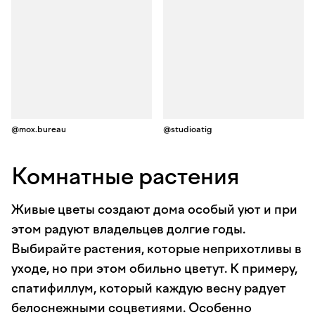
@mox.bureau
@studioatig
Комнатные растения
Живые цветы создают дома особый уют и при
этом радуют владельцев долгие годы.
Выбирайте растения, которые неприхотливы в
уходе, но при этом обильно цветут. К примеру,
спатифиллум, который каждую весну радует
белоснежными соцветиями. Особенно