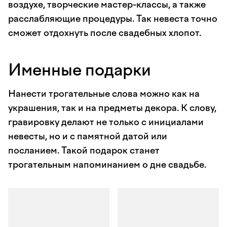
воздухе, творческие мастер-классы, а также
расслабляющие процедуры. Так невеста точно
сможет отдохнуть после свадебных хлопот.
Именные подарки
Нанести трогательные слова можно как на
украшения, так и на предметы декора. К слову,
гравировку делают не только с инициалами
невесты, но и с памятной датой или
посланием. Такой подарок станет
трогательным напоминанием о дне свадьбе.