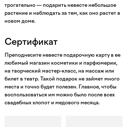
трогательно — подарить невесте небольшое
растение и наблюдать за тем, как оно растет в
новом доме.
Сертификат
Преподнесите невесте подарочную карту в ее
любимый магазин косметики и парфюмерии,
на творческий мастер-класс, на массаж или
билет в театр. Такой подарок не займет много
места и точно будет полезен. Главное, чтобы
воспользоваться им можно было после всех
свадебных хлопот и медового месяца.