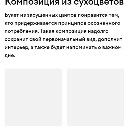
Композиция из сухоцветов
Букет из засушенных цветов понравится тем,
кто придерживается принципов осознанного
потребления. Такая композиция надолго
сохранит свой первоначальный вид, дополнит
интерьер, а также будет напоминать о важном
дне.