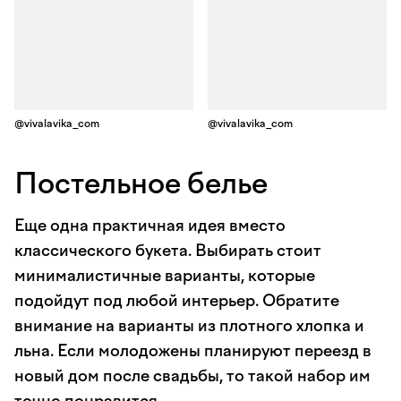
@vivalavika_com
@vivalavika_com
Постельное белье
Еще одна практичная идея вместо
классического букета. Выбирать стоит
минималистичные варианты, которые
подойдут под любой интерьер. Обратите
внимание на варианты из плотного хлопка и
льна. Если молодожены планируют переезд в
новый дом после свадьбы, то такой набор им