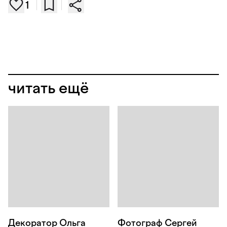
1
читать ещё
Декоратор Ольга
Фотограф Сергей