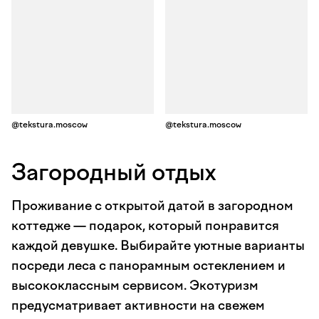
@tekstura.moscow
@tekstura.moscow
Загородный отдых
Проживание с открытой датой в загородном
коттедже — подарок, который понравится
каждой девушке. Выбирайте уютные варианты
посреди леса с панорамным остеклением и
высококлассным сервисом. Экотуризм
предусматривает активности на свежем