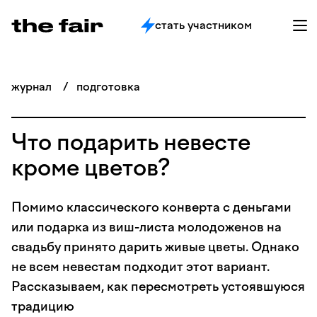
стать участником
журнал
/
подготовка
Что подарить невесте
кроме цветов?
Помимо классического конверта с деньгами
или подарка из виш-листа молодоженов на
свадьбу принято дарить живые цветы. Однако
не всем невестам подходит этот вариант.
Рассказываем, как пересмотреть устоявшуюся
традицию