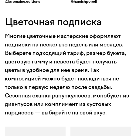
@laromaine.editions
@hamishpowell
Цветочная подписка
Многие цветочные мастерские оформляют
подписки на несколько недель или месяцев.
Выберете подходящий тариф, размер букета,
цветовую гамму и невеста будет получать
цветы в удобное для нее время. Так
композицией можно будет насладиться не
только в первую неделю после свадьбы.
Сезонная охапка ранункулюсов, монобукет из
диантусов или комплимент из кустовых
нарциссов — выбирайте на свой вкус.