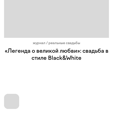
журнал / реальные свадьбы
«Легенда о великой любви»: свадьба в
стиле Black&White