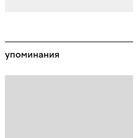
упоминания