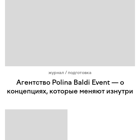
журнал / подготовка
Агентство Polina Baldi Event — о
концепциях, которые меняют изнутри