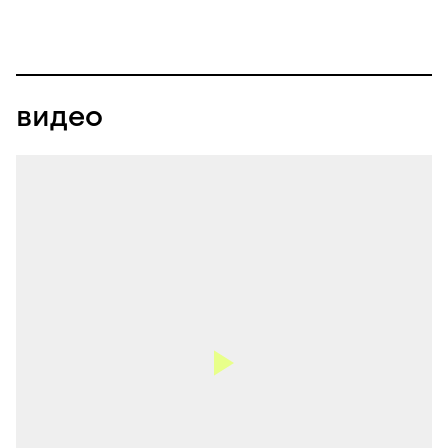
видео