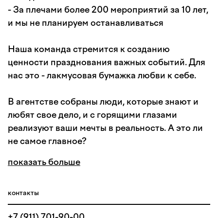
- За плечами более 200 мероприятий за 10 лет,
и мы не планируем останавливаться
Наша команда стремится к созданию
ценности празднования важных событий. Для
нас это - лакмусовая бумажка любви к себе.
В агентстве собраны люди, которые знают и
любят свое дело, и с горящими глазами
реализуют ваши мечты в реальность. А это ли
не самое главное?
показать больше
контакты
+7 (911) 701-90-00