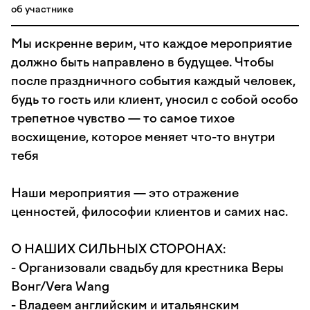
об участнике
Мы искренне верим, что каждое мероприятие
должно быть направлено в будущее. Чтобы
после праздничного события каждый человек,
будь то гость или клиент, уносил с собой особо
трепетное чувство — то самое тихое
восхищение, которое меняет что-то внутри
тебя
Наши мероприятия — это отражение
ценностей, философии клиентов и самих нас.
О НАШИХ СИЛЬНЫХ СТОРОНАХ:
- Организовали свадьбу для крестника Веры
Вонг/Vera Wang
- Владеем английским и итальянским