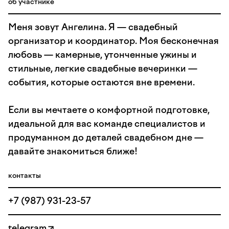
об участнике
Меня зовут Ангелина. Я — свадебный
организатор и координатор. Моя бесконечная
любовь — камерные, утонченные ужины и
стильные, легкие свадебные вечеринки —
события, которые остаются вне времени.
Если вы мечтаете о комфортной подготовке,
идеальной для вас команде специалистов и
продуманном до деталей свадебном дне —
давайте знакомиться ближе!
контакты
+7 (987) 931-23-57
telegram