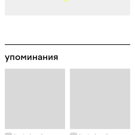
упоминания