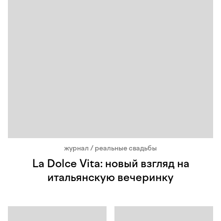
журнал / реальные свадьбы
La Dolce Vita: новый взгляд на
итальянскую вечеринку