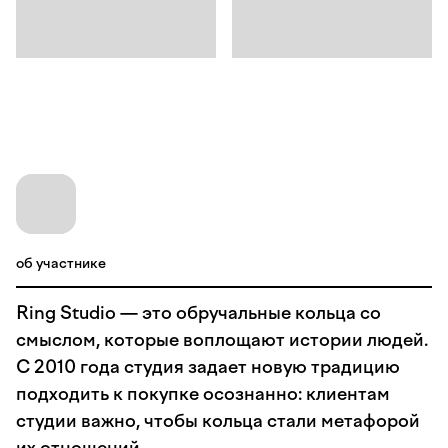
об участнике
Ring Studio — это обручальные кольца со
смыслом, которые воплощают истории людей.
С 2010 года студия задает новую традицию
подходить к покупке осознанно: клиентам
студии важно, чтобы кольца стали метафорой