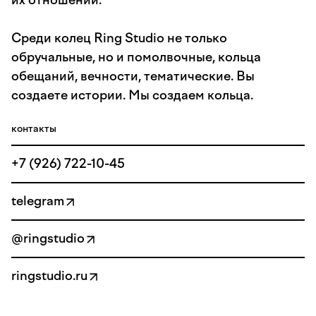
их отношений.
Среди колец Ring Studio не только
обручальные, но и помолвочные, кольца
обещаний, вечности, тематические. Вы
создаете истории. Мы создаем кольца.
контакты
+7 (926) 722-10-45
telegram
@ringstudio
ringstudio.ru