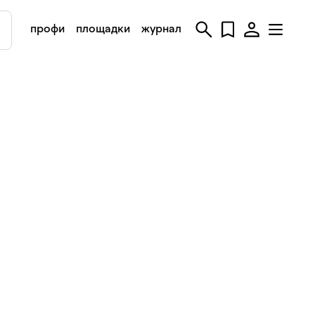
профи
площадки
журнал