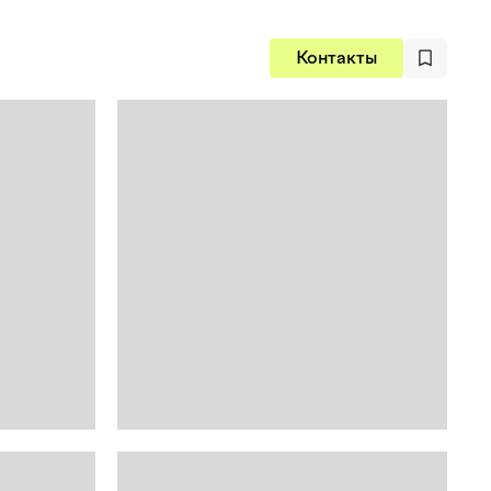
Контакты