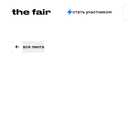
стать участником
вся лента