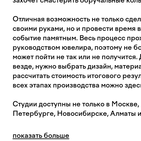
захочет смастерить обручальные кол
Отличная возможность не только сде
своими руками, но и провести время в
событие памятным. Весь процесс про
руководством ювелира, поэтому не бой
может пойти не так или не получится. 
везде, нужно выбрать дизайн, материа
рассчитать стоимость итогового резул
всех этапах производства можно здес
Студии доступны не только в Москве, 
Петербурге, Новосибирске, Алматы 
показать больше