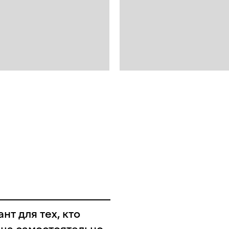
нт для тех, кто