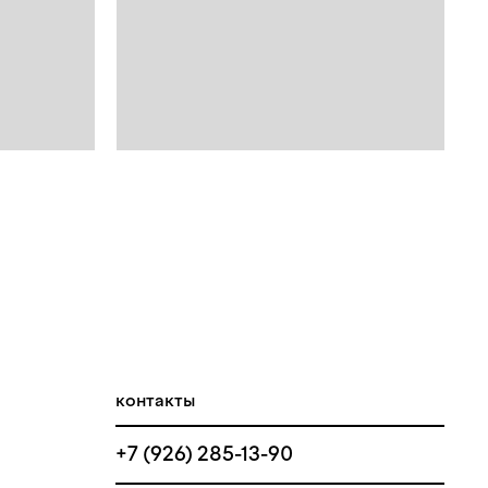
контакты
+7 (926) 285-13-90