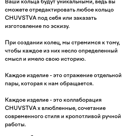
Ваши кольца будут уникальными, ведь вы
сможете отредактировать любое кольцо
CHUVSTVA под себя или заказать
изготовление по эскизу.
При создании колец, мы стремимся к тому,
чтобы каждое из них несло определенный
смысл и имело свою историю.
Каждое изделие - это отражение отдельной
пары, которая к нам обращается.
Каждое изделие - это коллаборация
CHUVSTVA x влюбленные, сочетание
современного стиля и кропотливой ручной
работы.