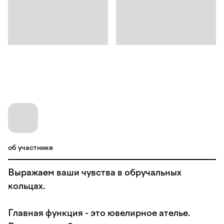
об участнике
Выражаем ваши чувства в обручальных
кольцах.
Главная функция - это ювелирное ателье.