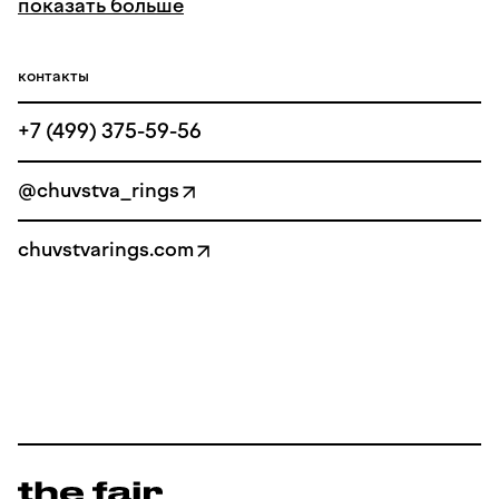
показать больше
контакты
+7 (499) 375-59-56
@chuvstva_rings
chuvstvarings.com