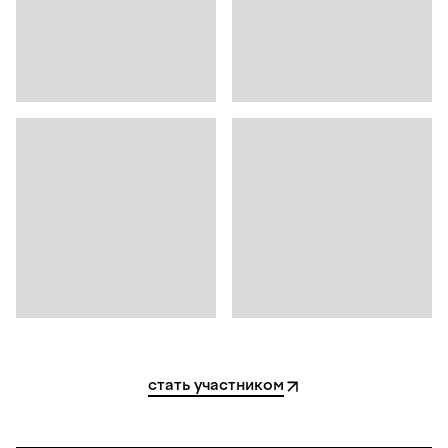
стать участником