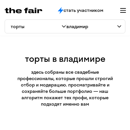
стать участником
торты в владимире
здесь собраны все свадебные
профессионалы, которые прошли строгий
отбор и модерацию. просматривайте и
сохраняйте больше портфолио — наш
алгоритм покажет тех профи, которые
подходят именно вам