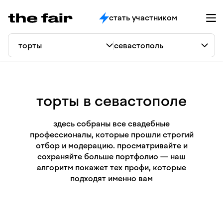
стать участником
торты в севастополе
здесь собраны все свадебные
профессионалы, которые прошли строгий
отбор и модерацию. просматривайте и
сохраняйте больше портфолио — наш
алгоритм покажет тех профи, которые
подходят именно вам