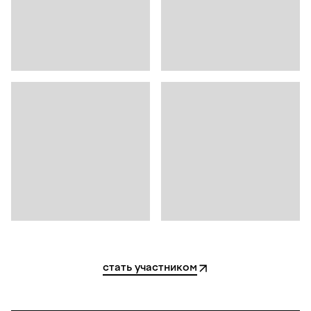
стать участником