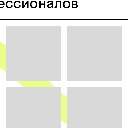
ессионалов