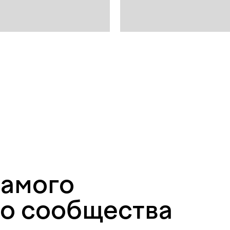
самого
о сообщества