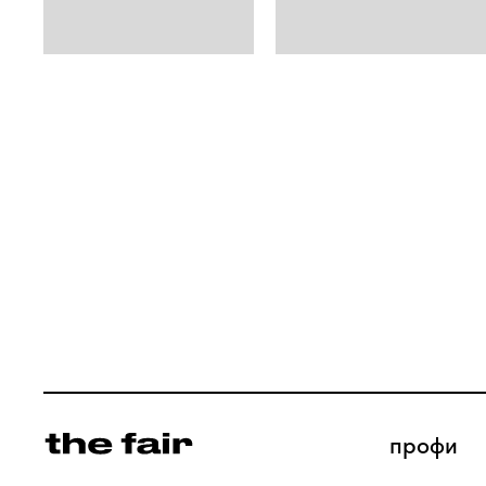
профи