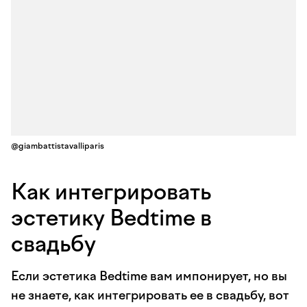
@giambattistavalliparis
Как интегрировать
эстетику Bedtime в
свадьбу
Если эстетика Bedtime вам импонирует, но вы
не знаете, как интегрировать ее в свадьбу, вот