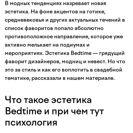
В модных тенденциях назревает новая
эстетика. На фоне акцентов на готике,
средневековья и других актуальных течений в
список фаворитов попало абсолютно
противоположное направление, которое уже
активно мелькает на подиумах и
мероприятиях. Эстетика Bedtime — грядущий
фаворит дизайнеров, модниц и невест. Но что
это за стиль и как его воплотить в свадебной
тематике, рассказали в нашем материале.
Что такое эстетика
Bedtime и при чем тут
психология