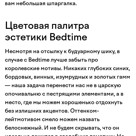
вам небольшая шпаргалка.
Цветовая палитра
эстетики Bedtime
Несмотря на отсылку к будуарному шику, в
случае с Bedtime лучше забыть про
королевские мотивы. Никаких глубоких синих,
бордовых, винных, изумрудных и золотых гамм
— наша задача перенести нас не в царскую
опочивальню с пестрящими элементами, а в
место, где мы можем хорошенько отдохнуть
без излишних акцентов. Оттенком-
лейтмотивом смело можем назвать
белоснежный. И не будем скрывать, что он