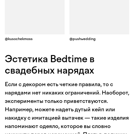
@kusochekmoss
@pushwedding
Эстетика Bedtime в
свадебных нарядах
Если с декором есть четкие правила, то с
нарядами нет никаких ограничений. Наоборот,
эксперименты только приветствуются.
Например, можете надеть дутый кейп или
накидку с имитацией вытачек — такие изделия
напоминают одеяло, которое вы словно