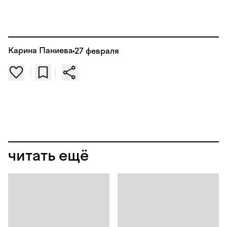
Карина Паниева
27 февраля
читать ещё