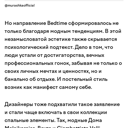
@murashkaofficial
Но направление Bedtime сформировалось не
только благодаря модным тенденциям. В этой
незамысловатой эстетике также скрывается
психологический подтекст. Дело в том, что
люди устали от достигаторства, вечных
профессиональных гонок, забывая не только о
своих личных мечтах и ценностях, но и
банально об отдыхе. И постельный стиль
возник как манифест самому себе.
Дизайнеры тоже подхватили такое заявление
и стали чаще включать в свои коллекции
спальные элементы. Так, модные Дома