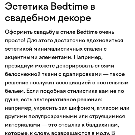
Эстетика Bedtime в
свадебном декоре
Оформить свадьбу в стиле Bedtime очень
просто! Для этого достаточно вдохновиться
эстетикой минималистичных спален с
акцентными элементами. Например,
президиум можете декорировать слоями
белоснежной ткани с драпировками — такое
решение послужит ассоциацией с постельным
бельем. Если подобная стилистика вам не по
душе, есть альтернативное решение:
например, украсить зал шифоном, атласом или
другими полупрозрачными или струящимися
материалами — это отсылка к балдахинам,
которые, к слову, возвращаются в моду. В