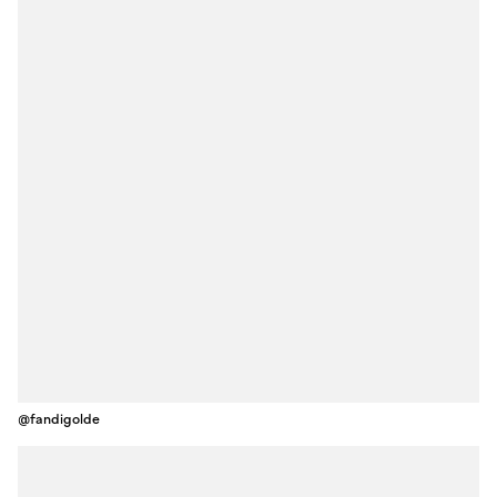
@fandigolde