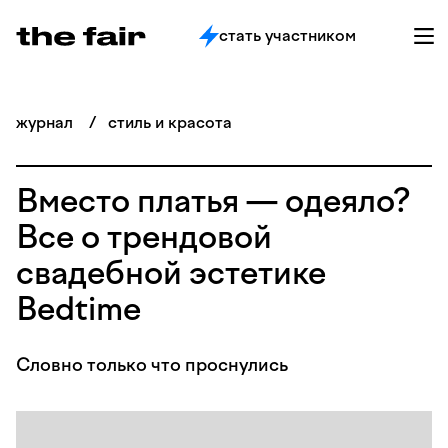
стать участником
журнал
/
стиль и красота
Вместо платья — одеяло?
Все о трендовой
свадебной эстетике
Bedtime
Словно только что проснулись