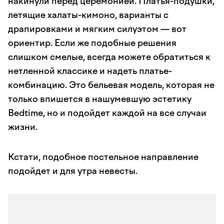
накинули перед церемонией. Платья-подушки,
летящие халаты-кимоно, варианты с
драпировками и мягким силуэтом — вот
ориентир. Если же подобные решения
слишком смелые, всегда можете обратиться к
нетленной классике и надеть платье-
комбинацию. Это бельевая модель, которая не
только впишется в нашумевшую эстетику
Bedtime, но и подойдет каждой на все случаи
жизни.
Кстати, подобное постельное направление
подойдет и для утра невесты.