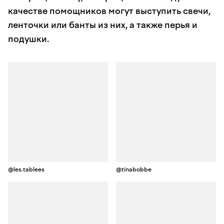
качестве помощников могут выступить свечи,
ленточки или банты из них, а также перья и
подушки.
@les.tablees
@tinabobbe