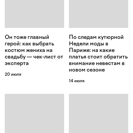
Он тоже главный
По следам кутюрной
герой: как выбрать
Недели моды в
костюм жениха на
Париже: на какие
свадьбу — чек-лист от
платья стоит обратить
эксперта
внимание невестам в
новом сезоне
20 июля
14 июля