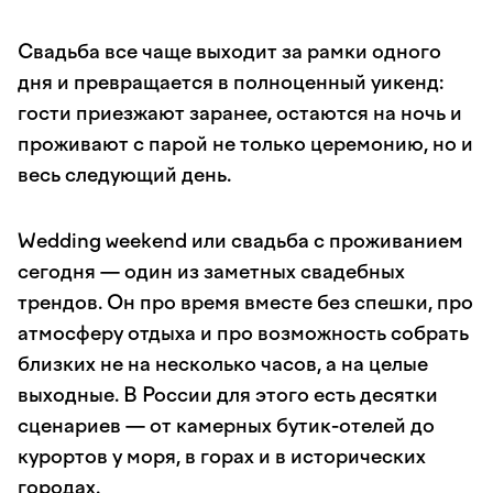
Свадьба все чаще выходит за рамки одного
дня и превращается в полноценный уикенд:
гости приезжают заранее, остаются на ночь и
проживают с парой не только церемонию, но и
весь следующий день.
Wedding weekend или свадьба с проживанием
сегодня — один из заметных свадебных
трендов. Он про время вместе без спешки, про
атмосферу отдыха и про возможность собрать
близких не на несколько часов, а на целые
выходные. В России для этого есть десятки
сценариев — от камерных бутик-отелей до
курортов у моря, в горах и в исторических
городах.