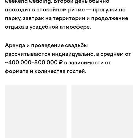
weekend wedding. Второй день обычно
проходит в спокойном ритме — прогулки по
парку, завтрак на территории и продолжение
отдыха в усадебной атмосфере.
Аренда и проведение свадьбы
рассчитываются индивидуально, в среднем от
~400 000–800 000 ₽ в зависимости от
формата и количества гостей.