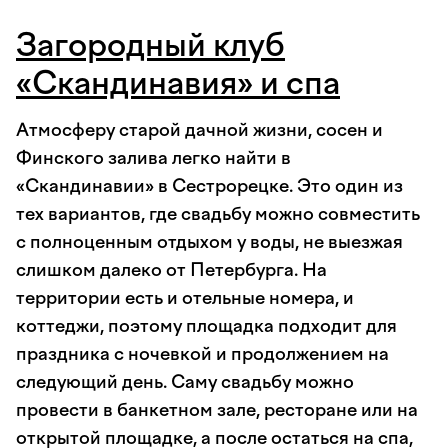
Загородный клуб
«Скандинавия» и спа
Атмосферу старой дачной жизни, сосен и
Финского залива легко найти в
«Скандинавии» в Сестрорецке. Это один из
тех вариантов, где свадьбу можно совместить
с полноценным отдыхом у воды, не выезжая
слишком далеко от Петербурга. На
территории есть и отельные номера, и
коттеджи, поэтому площадка подходит для
праздника с ночевкой и продолжением на
следующий день. Саму свадьбу можно
провести в банкетном зале, ресторане или на
открытой площадке, а после остаться на спа,