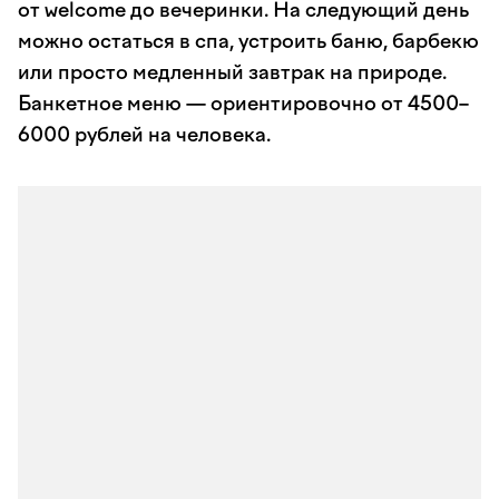
от welcome до вечеринки. На следующий день
можно остаться в спа, устроить баню, барбекю
или просто медленный завтрак на природе.
Банкетное меню — ориентировочно от 4500–
6000 рублей на человека.