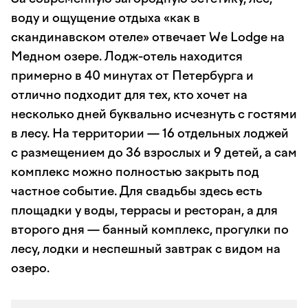
воду и ощущение отдыха «как в
скандинавском отеле» отвечает We Lodge на
Медном озере. Лодж-отель находится
примерно в 40 минутах от Петербурга и
отлично подходит для тех, кто хочет на
несколько дней буквально исчезнуть с гостями
в лесу. На территории — 16 отдельных лоджей
с размещением до 36 взрослых и 9 детей, а сам
комплекс можно полностью закрыть под
частное событие. Для свадьбы здесь есть
площадки у воды, террасы и ресторан, а для
второго дня — банный комплекс, прогулки по
лесу, лодки и неспешный завтрак с видом на
озеро.