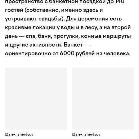
пространство с банкетной посадкой до 140
гостей (собственно, именно здесь и
устраивают свадьбы). Для церемонии есть
красивые локации у воды и в лесу, а на второй
день — спа, баня, прогулки, конные маршруты
и другие активности. Банкет —
ориентировочно от 6000 рублей на человека.
@alex_shevtsov
@alex_shevtsov