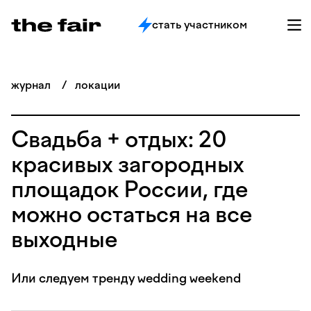
стать участником
журнал
/
локации
Свадьба + отдых: 20
красивых загородных
площадок России, где
можно остаться на все
выходные
Или следуем тренду wedding weekend