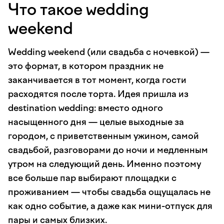
Что такое wedding
weekend
Wedding weekend (или свадьба с ночевкой) —
это формат, в котором праздник не
заканчивается в тот момент, когда гости
расходятся после торта. Идея пришла из
destination wedding: вместо одного
насыщенного дня — целые выходные за
городом, с приветственным ужином, самой
свадьбой, разговорами до ночи и медленным
утром на следующий день. Именно поэтому
все больше пар выбирают площадки с
проживанием — чтобы свадьба ощущалась не
как одно событие, а даже как мини-отпуск для
пары и самых близких.