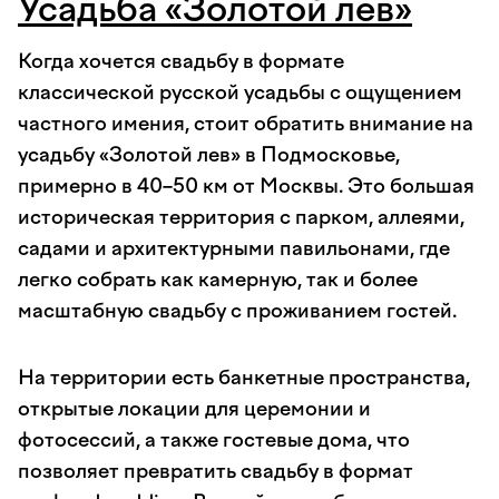
Усадьба «Золотой лев»
Когда хочется свадьбу в формате
классической русской усадьбы с ощущением
частного имения, стоит обратить внимание на
усадьбу «Золотой лев» в Подмосковье,
примерно в 40–50 км от Москвы. Это большая
историческая территория с парком, аллеями,
садами и архитектурными павильонами, где
легко собрать как камерную, так и более
масштабную свадьбу с проживанием гостей.
На территории есть банкетные пространства,
открытые локации для церемонии и
фотосессий, а также гостевые дома, что
позволяет превратить свадьбу в формат