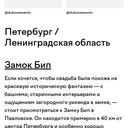
@dubovaevents
@dubovaevents
Петербург /
Ленинградская область
Замок Бип
Если хочется, чтобы свадьба была похожа на
красивую историческую фантазию — с
башнями, старинными интерьерами и
ощущением загородного уикенда в замке, —
стоит присмотреться к Замку Бип в
Павловске. Он находится примерно в 40 км от
центра Петербурга и особенно хорошо