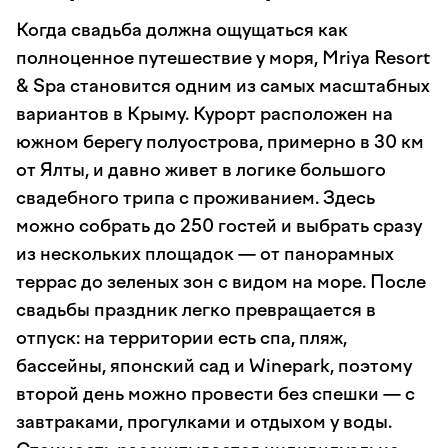
Когда свадьба должна ощущаться как
полноценное путешествие у моря, Mriya Resort
& Spa становится одним из самых масштабных
вариантов в Крыму. Курорт расположен на
южном берегу полуострова, примерно в 30 км
от Ялты, и давно живет в логике большого
свадебного трипа с проживанием. Здесь
можно собрать до 250 гостей и выбрать сразу
из нескольких площадок — от панорамных
террас до зеленых зон с видом на море. После
свадьбы праздник легко превращается в
отпуск: на территории есть спа, пляж,
бассейны, японский сад и Winepark, поэтому
второй день можно провести без спешки — с
завтраками, прогулками и отдыхом у воды.