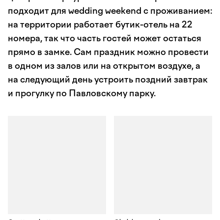
подходит для wedding weekend с проживанием:
на территории работает бутик-отель на 22
номера, так что часть гостей может остаться
прямо в замке. Сам праздник можно провести
в одном из залов или на открытом воздухе, а
на следующий день устроить поздний завтрак
и прогулку по Павловскому парку.