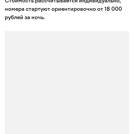
Стоимость рассчитывается индивидуально,
номера стартуют ориентировочно от 18 000
рублей за ночь.