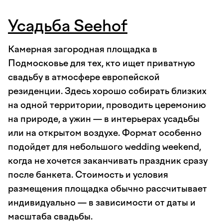
Усадьба Seehof
Камерная загородная площадка в
Подмосковье для тех, кто ищет приватную
свадьбу в атмосфере европейской
резиденции. Здесь хорошо собирать близких
на одной территории, проводить церемонию
на природе, а ужин — в интерьерах усадьбы
или на открытом воздухе. Формат особенно
подойдет для небольшого wedding weekend,
когда не хочется заканчивать праздник сразу
после банкета. Стоимость и условия
размещения площадка обычно рассчитывает
индивидуально — в зависимости от даты и
масштаба свадьбы.