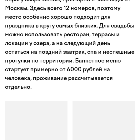
Москвы. Здесь всего 12 номеров, поэтому
место особенно хорошо подходит для
праздника в кругу самых близких. Для свадьбы
можно использовать ресторан, террасы и
локации у озера, а на следующий день
остаться на поздний завтрак, спа и неспешные
прогулки по территории. Банкетное меню
стартует примерно от 6000 рублей на
человека, проживание рассчитывается
отдельно.