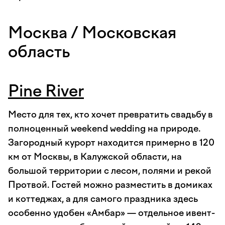
Москва / Московская
область
Pine River
Место для тех, кто хочет превратить свадьбу в
полноценный weekend wedding на природе.
Загородный курорт находится примерно в 120
км от Москвы, в Калужской области, на
большой территории с лесом, полями и рекой
Протвой. Гостей можно разместить в домиках
и коттеджах, а для самого праздника здесь
особенно удобен «Амбар» — отдельное ивент-