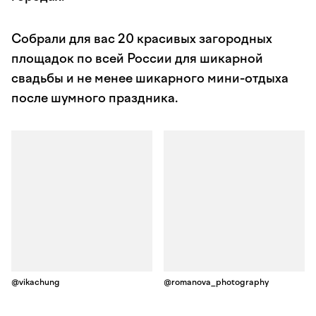
Собрали для вас 20 красивых загородных
площадок по всей России для шикарной
свадьбы и не менее шикарного мини-отдыха
после шумного праздника.
@vikachung
@romanova_photography