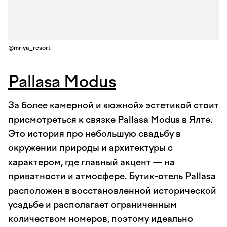
@mriya_resort
Pallasa Modus
За более камерной и «южной» эстетикой стоит
присмотреться к связке Pallasa Modus в Ялте.
Это история про небольшую свадьбу в
окружении природы и архитектуры с
характером, где главный акцент — на
приватности и атмосфере. Бутик-отель Pallasa
расположен в восстановленной исторической
усадьбе и располагает ограниченным
количеством номеров, поэтому идеально