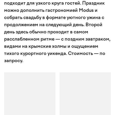
подходит для узкого круга гостей. Праздник
можно дополнить гастрономией Modus и
собрать свадьбу в формате уютного ужина с
продолжением на следующий день. Второй
день здесь обычно проходит в самом
расслабленном ритме — с поздним завтраком,
видами на крымские холмы и ощущением
тихого курортного уикенда. Стоимость — по
запросу.