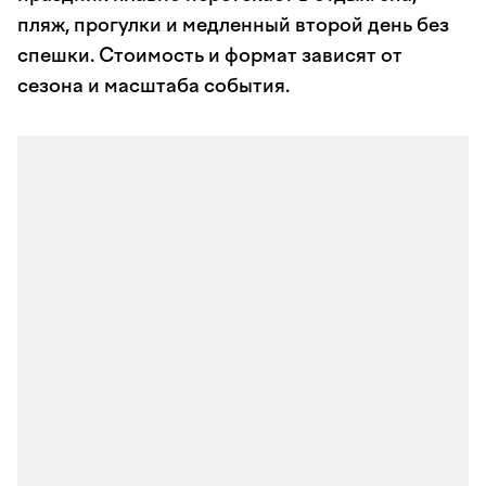
пляж, прогулки и медленный второй день без
спешки. Стоимость и формат зависят от
сезона и масштаба события.