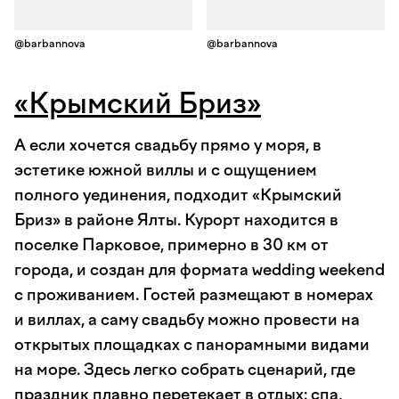
@barbannova
@barbannova
«Крымский Бриз»
А если хочется свадьбу прямо у моря, в
эстетике южной виллы и с ощущением
полного уединения, подходит «Крымский
Бриз» в районе Ялты. Курорт находится в
поселке Парковое, примерно в 30 км от
города, и создан для формата wedding weekend
с проживанием. Гостей размещают в номерах
и виллах, а саму свадьбу можно провести на
открытых площадках с панорамными видами
на море. Здесь легко собрать сценарий, где
праздник плавно перетекает в отдых: спа,