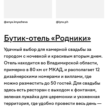
@anya.knyazheva
@lynx.ph
Бутик-отель «Родники»
Удачный выбор для камерной свадьбы за
городом с ночевкой и красивым вторым днем.
Отель находится во Владимирской области,
примерно в 80 км от МКАД, и располагает 12
дизайнерскими номерами и виллами, где
можно разместить до 50 гостей. Для свадьбы
здесь есть ресторан с выходом к фонтанам,
зеленая лужайка для церемонии и ухоженная
территория, где удобно провести весь день —