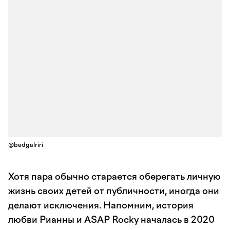
@badgalriri
Хотя пара обычно старается оберегать личную
жизнь своих детей от публичности, иногда они
делают исключения. Напомним, история
любви Рианны и ASAP Rocky началась в 2020