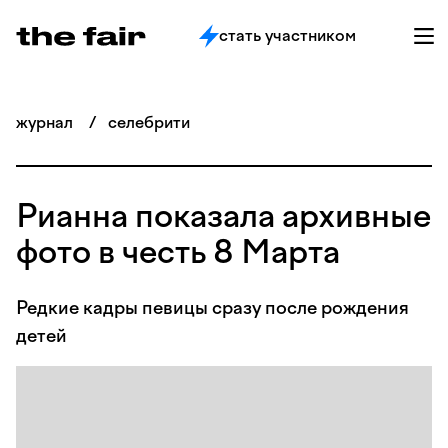
стать участником
журнал
/
селебрити
Рианна показала архивные
фото в честь 8 Марта
Редкие кадры певицы сразу после рождения
детей