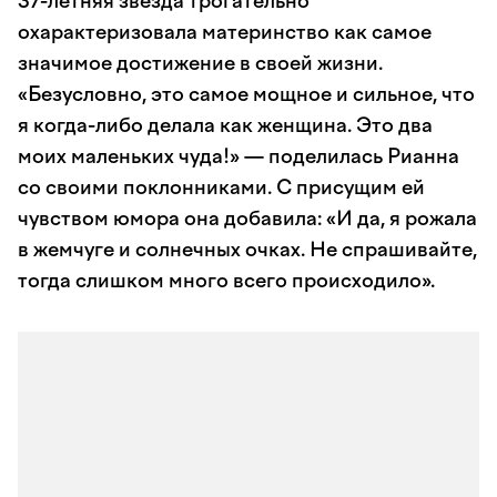
37-летняя звезда трогательно
охарактеризовала материнство как самое
значимое достижение в своей жизни.
«Безусловно, это самое мощное и сильное, что
я когда-либо делала как женщина. Это два
моих маленьких чуда!» — поделилась Рианна
со своими поклонниками. С присущим ей
чувством юмора она добавила: «И да, я рожала
в жемчуге и солнечных очках. Не спрашивайте,
тогда слишком много всего происходило».