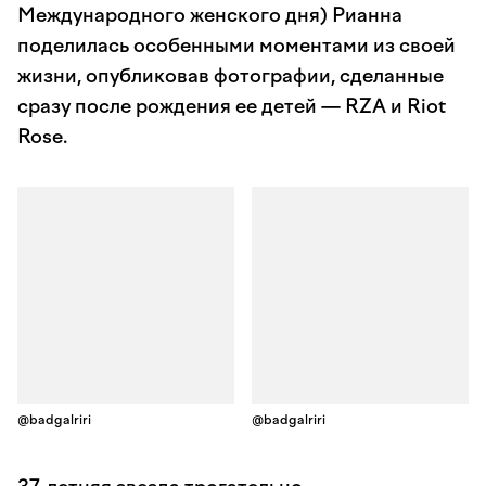
Международного женского дня) Рианна
поделилась особенными моментами из своей
жизни, опубликовав фотографии, сделанные
сразу после рождения ее детей — RZA и Riot
Rose.
@badgalriri
@badgalriri