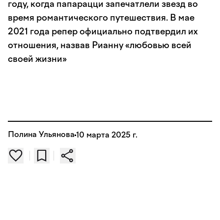
году, когда папарацци запечатлели звезд во
время романтического путешествия. В мае
2021 года репер официально подтвердил их
отношения, назвав Рианну «любовью всей
своей жизни»
Полина Ульянова
10 марта 2025 г.