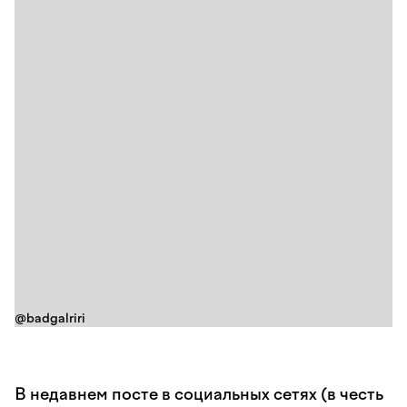
@badgalriri
В недавнем посте в социальных сетях (в честь