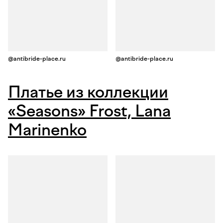
@antibride-place.ru
@antibride-place.ru
Платье из коллекции
«Seasons» Frost, Lana
Marinenko