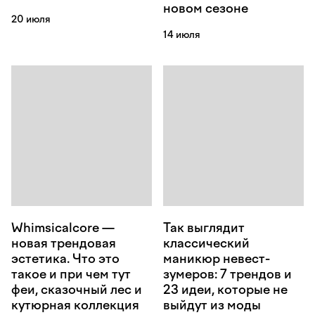
новом сезоне
20 июля
14 июля
Whimsicalcore —
Так выглядит
новая трендовая
классический
эстетика. Что это
маникюр невест-
такое и при чем тут
зумеров: 7 трендов и
феи, сказочный лес и
23 идеи, которые не
кутюрная коллекция
выйдут из моды