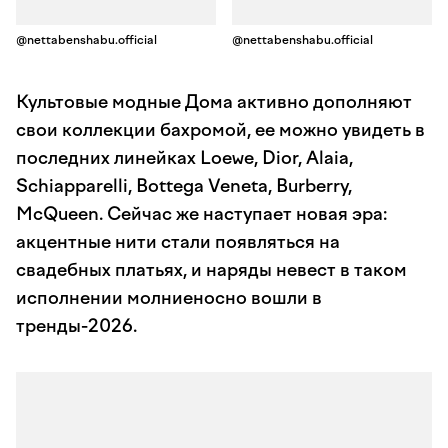
@nettabenshabu.official
@nettabenshabu.official
Культовые модные Дома активно дополняют
свои коллекции бахромой, ее можно увидеть в
последних линейках Loewe, Dior, Alaia,
Schiapparelli, Bottega Veneta, Burberry,
McQueen. Сейчас же наступает новая эра:
акцентные нити стали появляться на
свадебных платьях, и наряды невест в таком
исполнении молниеносно вошли в
тренды-2026.