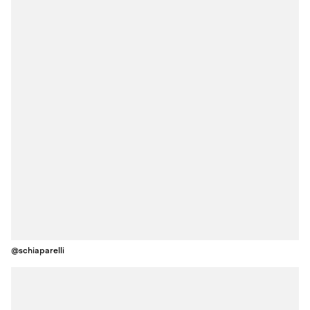
@schiaparelli