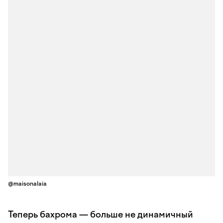
@maisonalaia
Теперь бахрома — больше не динамичный