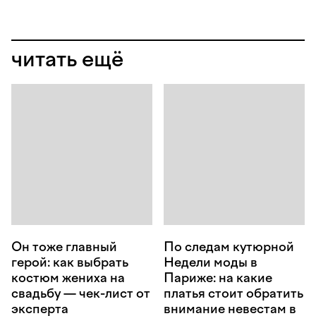
читать ещё
Он тоже главный
По следам кутюрной
герой: как выбрать
Недели моды в
костюм жениха на
Париже: на какие
свадьбу — чек-лист от
платья стоит обратить
эксперта
внимание невестам в