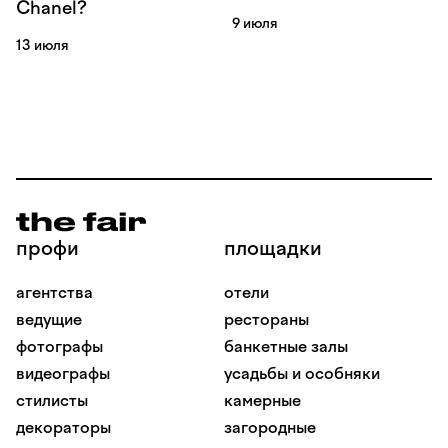
Chanel?
9 июля
13 июля
профи
площадки
агентства
отели
ведущие
рестораны
фотографы
банкетные залы
видеографы
усадьбы и особняки
стилисты
камерные
декораторы
загородные