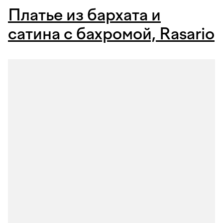
Платье из бархата и
сатина с бахромой, Rasario