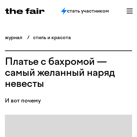
стать участником
журнал
/
стиль и красота
Платье с бахромой —
самый желанный наряд
невесты
И вот почему