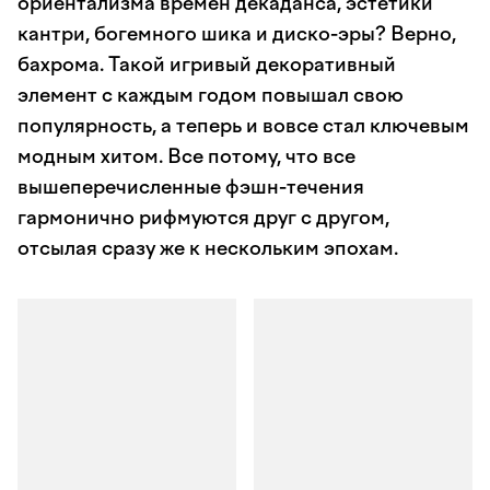
ориентализма времен декаданса, эстетики
кантри, богемного шика и диско-эры? Верно,
бахрома. Такой игривый декоративный
элемент с каждым годом повышал свою
популярность, а теперь и вовсе стал ключевым
модным хитом. Все потому, что все
вышеперечисленные фэшн-течения
гармонично рифмуются друг с другом,
отсылая сразу же к нескольким эпохам.