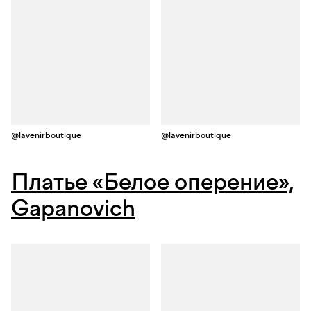
@lavenirboutique
@lavenirboutique
Платье «Белое оперение»,
Gapanovich