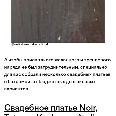
@nettabenshabu.official
А чтобы поиск такого желанного и трендового
наряда не был затруднительным, специально
для вас собрали несколько свадебных платьев
с бахромой: от бюджетных до люксовых
вариантов.
Свадебное платье Noir,