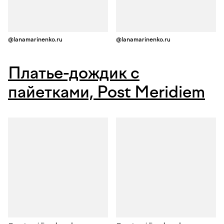
@lanamarinenko.ru
@lanamarinenko.ru
Платье-дождик с
пайетками, Post Meridiem