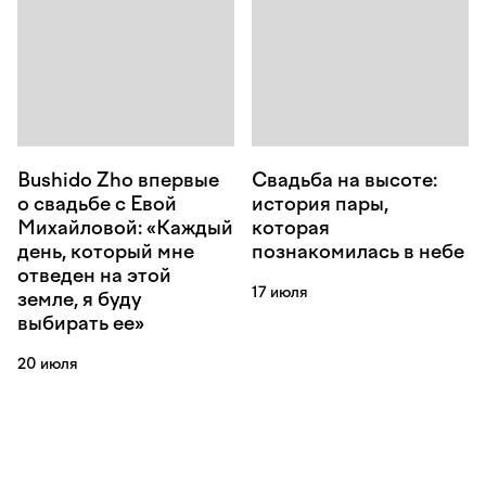
Bushido Zho впервые
Свадьба на высоте:
о свадьбе с Евой
история пары,
Михайловой: «Каждый
которая
день, который мне
познакомилась в небе
отведен на этой
17 июля
земле, я буду
выбирать ее»
20 июля