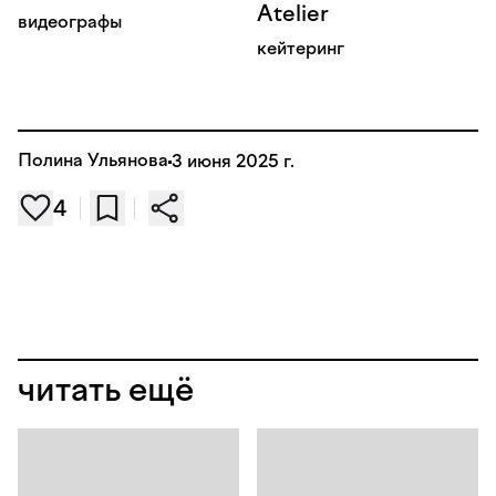
Atelier
видеографы
кейтеринг
Полина Ульянова
3 июня 2025 г.
4
читать ещё