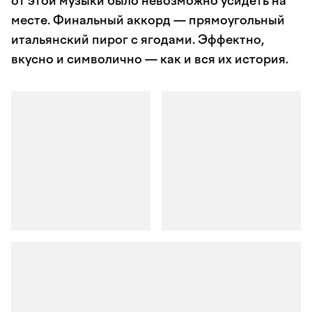
от этой музыки было невозможно усидеть на
месте. Финальный аккорд — прямоугольный
итальянский пирог с ягодами. Эффектно,
вкусно и символично — как и вся их история.