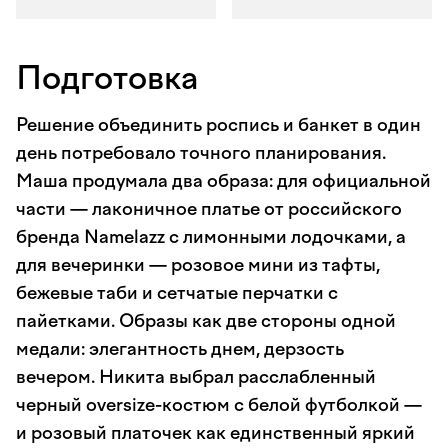
Подготовка
Решение объединить роспись и банкет в один
день потребовало точного планирования.
Маша продумала два образа: для официальной
части — лаконичное платье от российского
бренда Namelazz с лимонными лодочками, а
для вечеринки — розовое мини из тафты,
бежевые таби и сетчатые перчатки с
пайетками. Образы как две стороны одной
медали: элегантность днем, дерзость
вечером. Никита выбрал расслабленный
черный oversize-костюм с белой футболкой —
и розовый платочек как единственный яркий