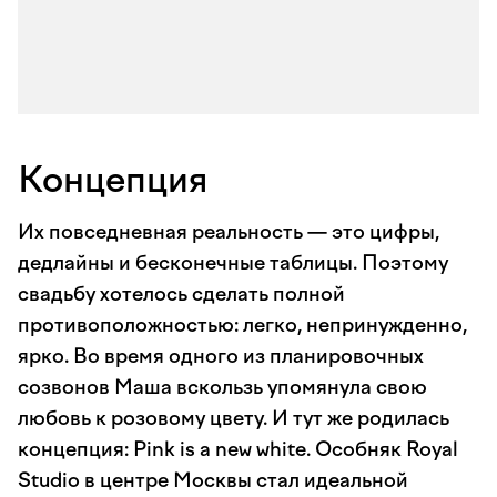
Концепция
Их повседневная реальность — это цифры,
дедлайны и бесконечные таблицы. Поэтому
свадьбу хотелось сделать полной
противоположностью: легко, непринужденно,
ярко. Во время одного из планировочных
созвонов Маша вскользь упомянула свою
любовь к розовому цвету. И тут же родилась
концепция: Pink is a new white. Особняк Royal
Studio в центре Москвы стал идеальной