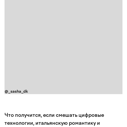
@_sasha_dk
Что получится, если смешать цифровые
технологии, итальянскую романтику и