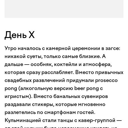
День Х
Утро началось с камерной церемонии в загсе:
никакой суеты, только самые близкие. А
дальше — особняк, коктейли и атмосфера,
которая сразу расслабляет. Вместо привычных
свадебных развлечений придумали prosecco
pong (алкогольную версию beer pong с
игристым). Вместо банальных сувениров
раздавали стикеры, которые мгновенно
разлетелись по смартфонам гостей.
Кульминацией стали танцы с кавер-группой —