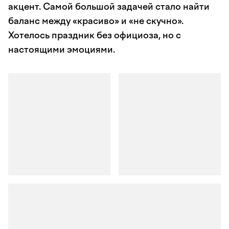
акцент. Самой большой задачей стало найти
баланс между «красиво» и «не скучно».
Хотелось праздник без официоза, но с
настоящими эмоциями.