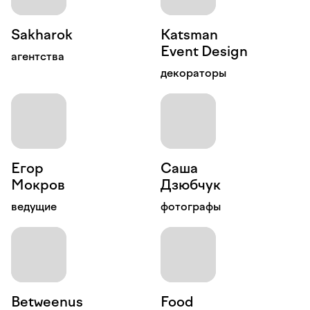
Katsman
Event Design
агентства
декораторы
Егор
Саша
Мокров
Дзюбчук
ведущие
фотографы
Food