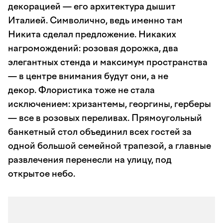
декорацией — его архитектура дышит
Италией. Символично, ведь именно там
Никита сделал предложение. Никаких
нагромождений: розовая дорожка, два
элегантных стенда и максимум пространства
— в центре внимания будут они, а не
декор. Флористика тоже не стала
исключением: хризантемы, георгины, герберы
— все в розовых переливах. Прямоугольный
банкетный стол объединил всех гостей за
одной большой семейной трапезой, а главные
развлечения перенесли на улицу, под
открытое небо.