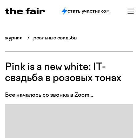
стать участником
журнал
/
реальные свадьбы
Pink is a new white: IT-
свадьба в розовых тонах
Все началось со звонка в Zoom...