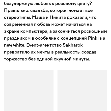
безудержную любовь к розовому цвету?
Правильно: свадьба, которая ломает все
стереотипы. Маша и Никита доказали, что
современная любовь может начаться на
экране компьютера, а закончиться роскошным
праздником в особняке с концепцией Pink is a
new white.
Event-агентство Sakharok
превратило их мечты в реальность, создав
торжество без единой скучной минуты.