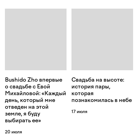
Bushido Zho впервые
Свадьба на высоте:
о свадьбе с Евой
история пары,
Михайловой: «Каждый
которая
день, который мне
познакомилась в небе
отведен на этой
17 июля
земле, я буду
выбирать ее»
20 июля