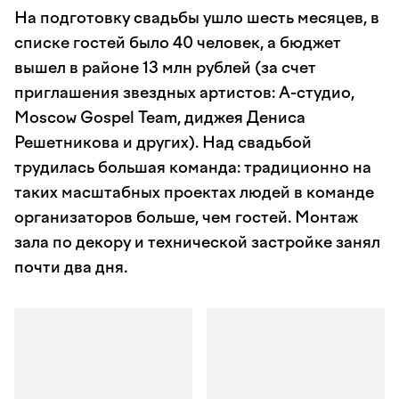
На подготовку свадьбы ушло шесть месяцев, в
списке гостей было 40 человек, а бюджет
вышел в районе 13 млн рублей (за счет
приглашения звездных артистов: А-студио,
Moscow Gospel Team, диджея Дениса
Решетникова и других). Над свадьбой
трудилась большая команда: традиционно на
таких масштабных проектах людей в команде
организаторов больше, чем гостей. Монтаж
зала по декору и технической застройке занял
почти два дня.