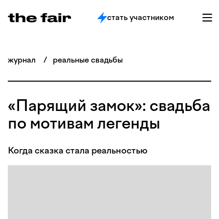
стать участником
журнал
/
реальные свадьбы
«Парящий замок»: свадьба
по мотивам легенды
Когда сказка стала реальностью