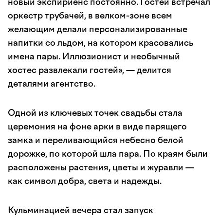
новый экспириенс постоянно. Гостей встречал
оркестр трубачей, в велком-зоне всем
желающим делали персонализированные
напитки со льдом, на котором красовались
имена пары. Иллюзионист и необычный
хостес развлекали гостей», — делится
деталями агентство.
Одной из ключевых точек свадьбы стала
церемония на фоне арки в виде парящего
замка и переливающийся небесно белой
дорожке, по которой шла пара. По краям были
расположены растения, цветы и журавли —
как символ добра, света и надежды.
Кульминацией вечера стал запуск