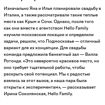
Изначально Яна и Илья планировали свадьбу в
Италии, а также рассматривали такие теплые
места как Крым и Сочи. Однако, после того
как они вместе с агентством Hello Family
изучили московские локации и определили
задачи, решили, что Подмосковье — отличный
вариант для их концепции. Для свадьбы
команда предложила банкетный зал — Вилла
Ротонда. «Это невероятно красивое место, но
оно требует тщательной работы, чтобы
раскрыть свой потенциал. Мы с радостью
взялись за этот вызов, а наша пара была
открыты к экспериментам», — рассказывает
Ирина Соколянская, Hello Family.