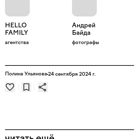
HELLO
Андрей
FAMILY
Байда
агентства
фотографы
Полина Ульянова
24 сентября 2024 г.
читать ещё