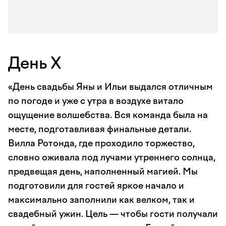
День Х
«День свадьбы Яны и Ильи выдался отличным
по погоде и уже с утра в воздухе витало
ощущение волшебства. Вся команда была на
месте, подготавливая финальные детали.
Вилла Ротонда, где проходило торжество,
словно оживала под лучами утреннего солнца,
предвещая день, наполненный магией. Мы
подготовили для гостей яркое начало и
максимально заполнили как велком, так и
свадебный ужин. Цель — чтобы гости получали